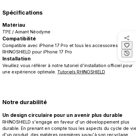
Spécifications
Matériau
TPE / Aimant Néodyme
Compatibilité
Compatible avec iPhone 17 Pro et tous les accessoires
RHINOSHIELD pour iPhone 17 Pro
Installation
Veuillez vous référer à notre tutoriel d'installation officiel pour
une expérience optimale.
Tutoriels RHINOSHIELD
Notre durabilité
Un design circulaire pour un avenir plus durable
RHINOSHIELD s'engage en faveur d'un développement plus
durable. En prenant en compte tous les aspects du cycle de vi
d'un produit, des matières premières jusqu'à son recyclage,