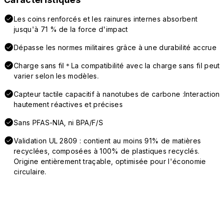
Les coins renforcés et les rainures internes absorbent
jusqu'à 71 % de la force d'impact
Dépasse les normes militaires grâce à une durabilité accrue
Charge sans fil＊La compatibilité avec la charge sans fil peut
varier selon les modèles.
Capteur tactile capacitif à nanotubes de carbone :Interaction
hautement réactives et précises
Sans PFAS-NIA, ni BPA/F/S
Validation UL 2809 : contient au moins 91% de matières
recyclées, composées à 100% de plastiques recyclés.
Origine entièrement traçable, optimisée pour l'économie
circulaire.