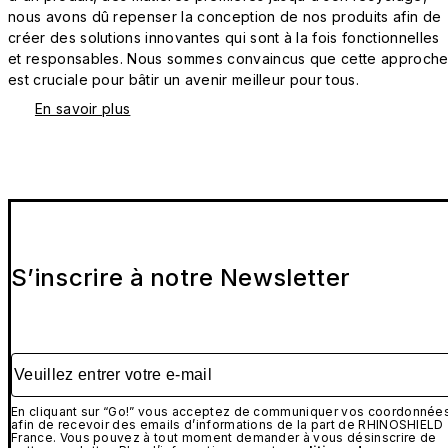
nous avons dû repenser la conception de nos produits afin de
créer des solutions innovantes qui sont à la fois fonctionnelles
et responsables. Nous sommes convaincus que cette approch
est cruciale pour bâtir un avenir meilleur pour tous.
En savoir plus
S’inscrire à notre Newsletter
Veuillez entrer votre e-mail
En cliquant sur “Go!” vous acceptez de communiquer vos coordonnée
afin de recevoir des emails d’informations de la part de RHINOSHIELD
France. Vous pouvez à tout moment demander à vous désinscrire de