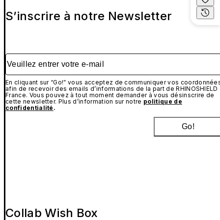
S’inscrire à notre Newsletter
Veuillez entrer votre e-mail
En cliquant sur “Go!” vous acceptez de communiquer vos coordonnée
afin de recevoir des emails d’informations de la part de RHINOSHIELD
France. Vous pouvez à tout moment demander à vous désinscrire de
cette newsletter. Plus d’information sur notre
politique de
confidentialité
.
Go!
Collab Wish Box