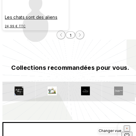
Les chats sont des aliens
24,99 € TTC
1
Collections recommandées pour vous.
Changer vue