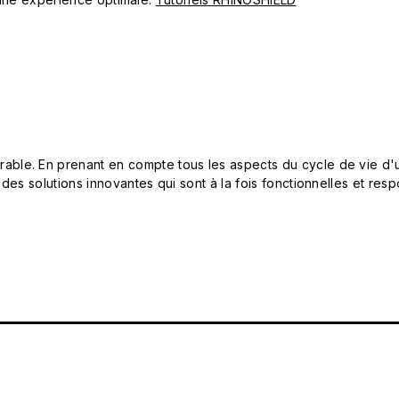
le. En prenant en compte tous les aspects du cycle de vie d'u
 des solutions innovantes qui sont à la fois fonctionnelles et 