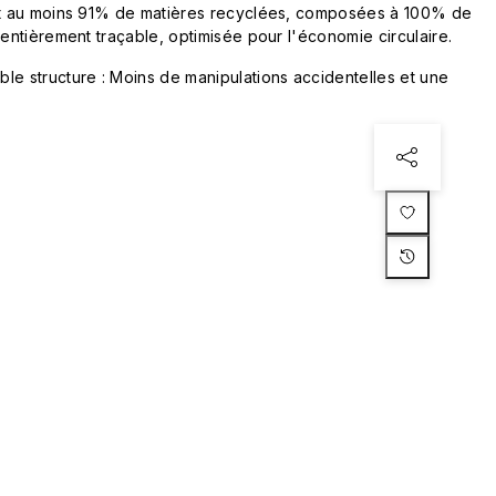
ent au moins 91% de matières recyclées, composées à 100% de
 entièrement traçable, optimisée pour l'économie circulaire.
le structure : Moins de manipulations accidentelles et une