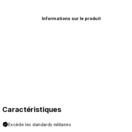
Informations sur le produit
Caractéristiques
Excède les standards militaires