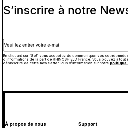
S’inscrire à notre New
Veuillez entrer votre e-mail
En cliquant sur “Go!” vous acceptez de communiquer vos coordonnées 
d’informations de la part de RHINOSHIELD France. Vous pouvez à tou
désinscrire de cette newsletter. Plus d’information sur notre
politique
À propos de nous
Support