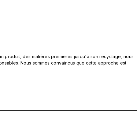
n produit, des matières premières jusqu'à son recyclage, nous
responsables. Nous sommes convaincus que cette approche est