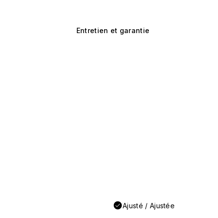
Entretien et garantie
Ajusté / Ajustée