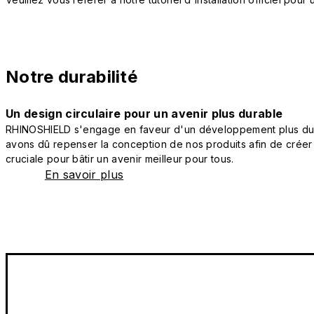
Notre durabilité
Un design circulaire pour un avenir plus durable
RHINOSHIELD s'engage en faveur d'un développement plus durab
avons dû repenser la conception de nos produits afin de créer
cruciale pour bâtir un avenir meilleur pour tous.
En savoir plus