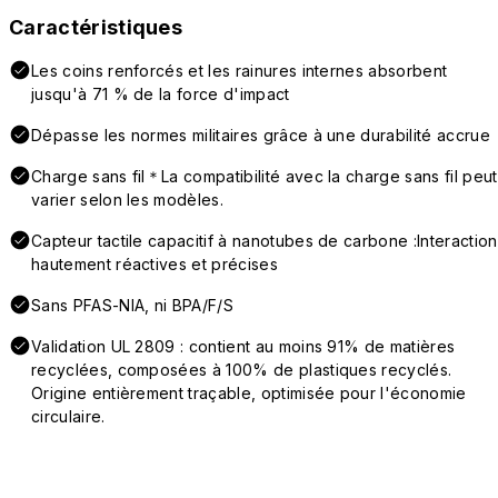
Caractéristiques
Les coins renforcés et les rainures internes absorbent
jusqu'à 71 % de la force d'impact
Dépasse les normes militaires grâce à une durabilité accrue
Charge sans fil＊La compatibilité avec la charge sans fil peut
varier selon les modèles.
Capteur tactile capacitif à nanotubes de carbone :Interaction
hautement réactives et précises
Sans PFAS-NIA, ni BPA/F/S
Validation UL 2809 : contient au moins 91% de matières
recyclées, composées à 100% de plastiques recyclés.
Origine entièrement traçable, optimisée pour l'économie
circulaire.