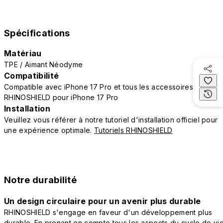
Spécifications
Matériau
TPE / Aimant Néodyme
Compatibilité
Compatible avec iPhone 17 Pro et tous les accessoires
RHINOSHIELD pour iPhone 17 Pro
Installation
Veuillez vous référer à notre tutoriel d'installation officiel pour
une expérience optimale.
Tutoriels RHINOSHIELD
Notre durabilité
Un design circulaire pour un avenir plus durable
RHINOSHIELD s'engage en faveur d'un développement plus
durable. En prenant en compte tous les aspects du cycle de vi