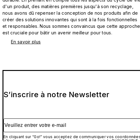
d'un produit, des matières premières jusqu'à son recyclage,
nous avons dû repenser la conception de nos produits afin de
créer des solutions innovantes qui sont à la fois fonctionnelles
et responsables. Nous sommes convaincus que cette approch
est cruciale pour bâtir un avenir meilleur pour tous.
En savoir plus
S’inscrire à notre Newsletter
Veuillez entrer votre e-mail
En cliquant sur “Go!” vous acceptez de communiquer vos coordonnée