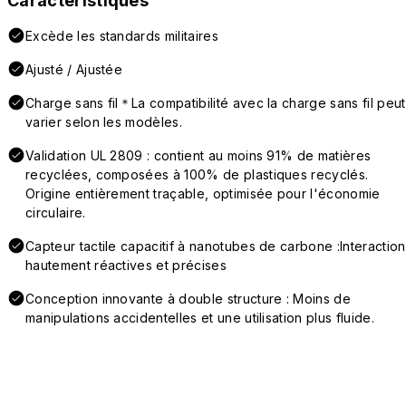
Caractéristiques
Excède les standards militaires
Ajusté / Ajustée
Charge sans fil＊La compatibilité avec la charge sans fil peut
varier selon les modèles.
Validation UL 2809 : contient au moins 91% de matières
recyclées, composées à 100% de plastiques recyclés.
Origine entièrement traçable, optimisée pour l'économie
circulaire.
Capteur tactile capacitif à nanotubes de carbone :Interaction
hautement réactives et précises
Conception innovante à double structure : Moins de
manipulations accidentelles et une utilisation plus fluide.