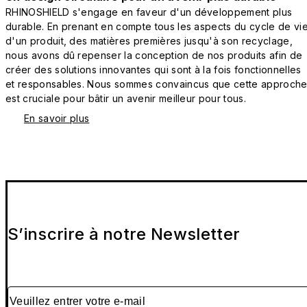
RHINOSHIELD s'engage en faveur d'un développement plus
durable. En prenant en compte tous les aspects du cycle de vi
d'un produit, des matières premières jusqu'à son recyclage,
nous avons dû repenser la conception de nos produits afin de
créer des solutions innovantes qui sont à la fois fonctionnelles
et responsables. Nous sommes convaincus que cette approch
est cruciale pour bâtir un avenir meilleur pour tous.
En savoir plus
S’inscrire à notre Newsletter
Veuillez entrer votre e-mail