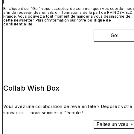
En cliquant sur “Go!” vous acceptez de communiquer vos coordonnée
afin de recevoir des emails d’informations de la part de RHINOSHIELD
France. Vous pouvez à tout moment demander à vous désinscrire de
cette newsletter. Plus d’information sur notre
politique de
confidentialité
.
Go!
Collab Wish Box
Vous avez une collaboration de rêve en tête ? Déposez votre
souhait ici — nous sommes à l'écoute !
Faites un vœu