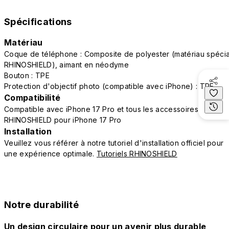
Spécifications
Matériau
Coque de téléphone : Composite de polyester (matériau spécia
RHINOSHIELD), aimant en néodyme
Bouton : TPE
Protection d'objectif photo (compatible avec iPhone) : TPE
Compatibilité
Compatible avec iPhone 17 Pro et tous les accessoires
RHINOSHIELD pour iPhone 17 Pro
Installation
Veuillez vous référer à notre tutoriel d'installation officiel pour
une expérience optimale.
Tutoriels RHINOSHIELD
Notre durabilité
Un design circulaire pour un avenir plus durable