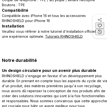
Boutons : TPE
Compatibilité
Compatible avec iPhone 16 et tous les accessoires
RHINOSHIELD pour iPhone 16
Installation
Veuillez vous référer à notre tutoriel d'installation officiel pour
une expérience optimale.
Tutoriels RHINOSHIELD
Notre durabilité
Un design circulaire pour un avenir plus durable
RHINOSHIELD s'engage en faveur d'un développement plus
durable. En prenant en compte tous les aspects du cycle de vi
d'un produit, des matières premières jusqu'à son recyclage,
nous avons dû repenser la conception de nos produits afin de
créer des solutions innovantes qui sont à la fois fonctionnelles
et responsables. Nous sommes convaincus que cette approch
est cruciale pour bâtir un avenir meilleur pour tous.