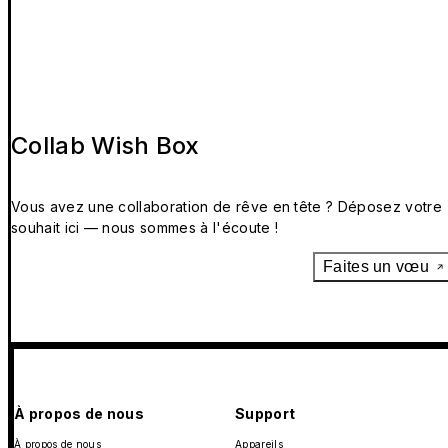
Collab Wish Box
Vous avez une collaboration de rêve en tête ? Déposez votre
souhait ici — nous sommes à l'écoute !
Faites un vœu
À propos de nous
Support
À propos de nous
Appareils