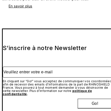
En savoir plus
S’inscrire à notre Newsletter
Veuillez entrer votre e-mail
En cliquant sur “Go!” vous acceptez de communiquer vos coordonnée
afin de recevoir des emails d’informations de la part de RHINOSHIELD
France. Vous pouvez à tout moment demander à vous désinscrire de
cette newsletter. Plus d’information sur notre
politique de
confidentialité
.
Go!