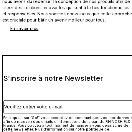
nous avons dû repenser la conception de nos produits afin de
créer des solutions innovantes qui sont à la fois fonctionnelles
et responsables. Nous sommes convaincus que cette approch
est cruciale pour bâtir un avenir meilleur pour tous.
En savoir plus
S’inscrire à notre Newsletter
Veuillez entrer votre e-mail
En cliquant sur “Go!” vous acceptez de communiquer vos coordonnée
afin de recevoir des emails d’informations de la part de RHINOSHIELD
France. Vous pouvez à tout moment demander à vous désinscrire de
cette newsletter. Plus d’information sur notre
politique de