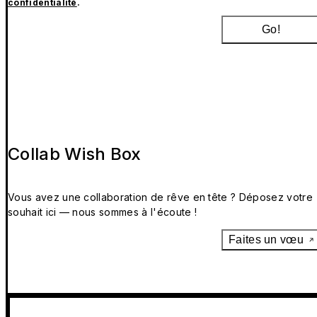
confidentialité
.
Go!
Collab Wish Box
Vous avez une collaboration de rêve en tête ? Déposez votre
souhait ici — nous sommes à l'écoute !
Faites un vœu