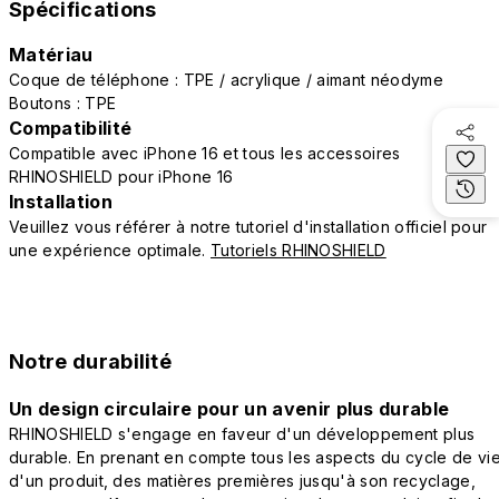
Spécifications
Matériau
Coque de téléphone : TPE / acrylique / aimant néodyme
Boutons : TPE
Compatibilité
Compatible avec iPhone 16 et tous les accessoires
RHINOSHIELD pour iPhone 16
Installation
Veuillez vous référer à notre tutoriel d'installation officiel pour
une expérience optimale.
Tutoriels RHINOSHIELD
Notre durabilité
Un design circulaire pour un avenir plus durable
RHINOSHIELD s'engage en faveur d'un développement plus
durable. En prenant en compte tous les aspects du cycle de vi
d'un produit, des matières premières jusqu'à son recyclage,