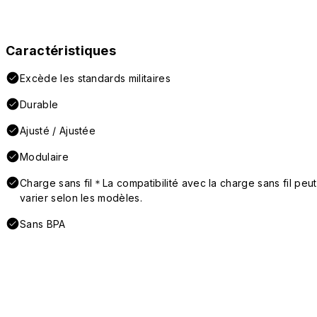
Caractéristiques
Excède les standards militaires
Durable
Ajusté / Ajustée
Modulaire
Charge sans fil＊La compatibilité avec la charge sans fil peut
varier selon les modèles.
Sans BPA