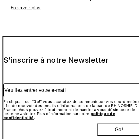
En savoir plus
S’inscrire à notre Newsletter
Veuillez entrer votre e-mail
En cliquant sur “Go!” vous acceptez de communiquer vos coordonnée
afin de recevoir des emails d’informations de la part de RHINOSHIELD
France. Vous pouvez à tout moment demander à vous désinscrire de
cette newsletter. Plus d’information sur notre
politique de
confidentialité
.
Go!