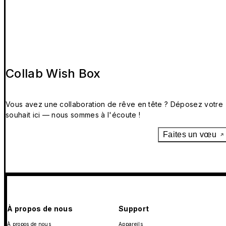
Collab Wish Box
Vous avez une collaboration de rêve en tête ? Déposez votre
souhait ici — nous sommes à l'écoute !
Faites un vœu
À propos de nous
Support
À propos de nous
Appareils