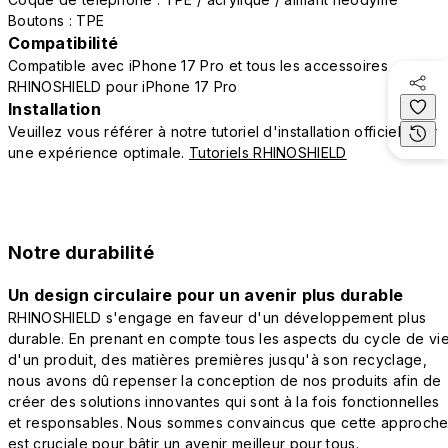
Boutons : TPE
Compatibilité
Compatible avec iPhone 17 Pro et tous les accessoires
RHINOSHIELD pour iPhone 17 Pro
Installation
Veuillez vous référer à notre tutoriel d'installation officiel pour
une expérience optimale.
Tutoriels RHINOSHIELD
Notre durabilité
Un design circulaire pour un avenir plus durable
RHINOSHIELD s'engage en faveur d'un développement plus
durable. En prenant en compte tous les aspects du cycle de vi
d'un produit, des matières premières jusqu'à son recyclage,
nous avons dû repenser la conception de nos produits afin de
créer des solutions innovantes qui sont à la fois fonctionnelles
et responsables. Nous sommes convaincus que cette approch
est cruciale pour bâtir un avenir meilleur pour tous.