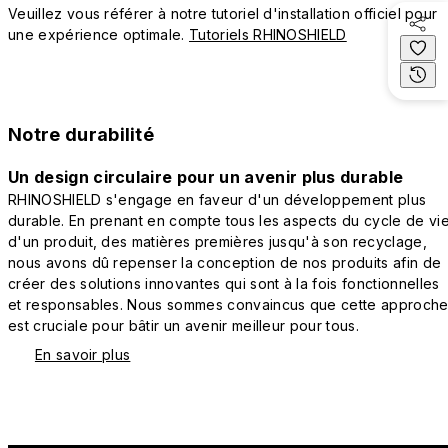
Veuillez vous référer à notre tutoriel d'installation officiel pour
une expérience optimale.
Tutoriels RHINOSHIELD
Notre durabilité
Un design circulaire pour un avenir plus durable
RHINOSHIELD s'engage en faveur d'un développement plus
durable. En prenant en compte tous les aspects du cycle de vi
d'un produit, des matières premières jusqu'à son recyclage,
nous avons dû repenser la conception de nos produits afin de
créer des solutions innovantes qui sont à la fois fonctionnelles
et responsables. Nous sommes convaincus que cette approch
est cruciale pour bâtir un avenir meilleur pour tous.
En savoir plus