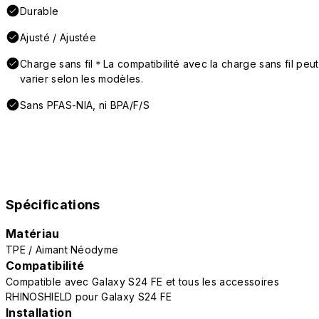
Durable
Ajusté / Ajustée
Charge sans fil＊La compatibilité avec la charge sans fil peut
varier selon les modèles.
Sans PFAS-NIA, ni BPA/F/S
Spécifications
Matériau
TPE / Aimant Néodyme
Compatibilité
Compatible avec Galaxy S24 FE et tous les accessoires
RHINOSHIELD pour Galaxy S24 FE
Installation