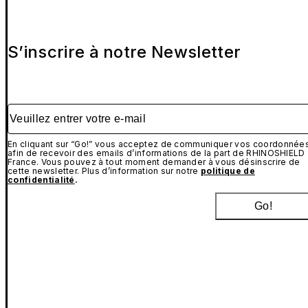
S’inscrire à notre Newsletter
Veuillez entrer votre e-mail
En cliquant sur “Go!” vous acceptez de communiquer vos coordonnée
afin de recevoir des emails d’informations de la part de RHINOSHIELD
France. Vous pouvez à tout moment demander à vous désinscrire de
cette newsletter. Plus d’information sur notre
politique de
confidentialité
.
Go!