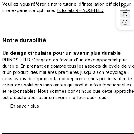
Veuillez vous référer à notre tutoriel d'installation officiel pour
une expérience optimale.
Tutoriels RHINOSHIELD
Notre durabilité
Un design circulaire pour un avenir plus durable
RHINOSHIELD s'engage en faveur d'un développement plus
durable. En prenant en compte tous les aspects du cycle de vi
d'un produit, des matières premières jusqu'à son recyclage,
nous avons dû repenser la conception de nos produits afin de
créer des solutions innovantes qui sont à la fois fonctionnelles
et responsables. Nous sommes convaincus que cette approch
est cruciale pour bâtir un avenir meilleur pour tous.
En savoir plus