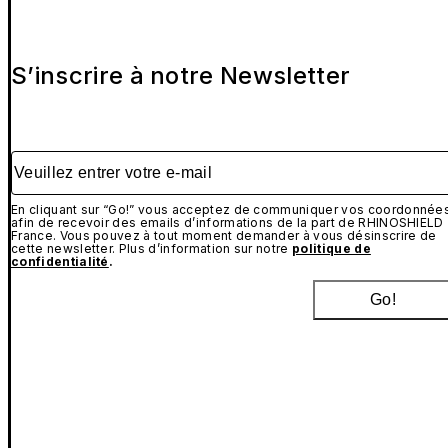
S’inscrire à notre Newsletter
Veuillez entrer votre e-mail
En cliquant sur “Go!” vous acceptez de communiquer vos coordonnée
afin de recevoir des emails d’informations de la part de RHINOSHIELD
France. Vous pouvez à tout moment demander à vous désinscrire de
cette newsletter. Plus d’information sur notre
politique de
confidentialité
.
Go!