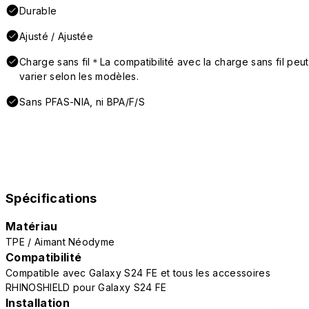
Durable
Ajusté / Ajustée
Charge sans fil＊La compatibilité avec la charge sans fil peut
varier selon les modèles.
Sans PFAS-NIA, ni BPA/F/S
Spécifications
Matériau
TPE / Aimant Néodyme
Compatibilité
Compatible avec Galaxy S24 FE et tous les accessoires
RHINOSHIELD pour Galaxy S24 FE
Installation