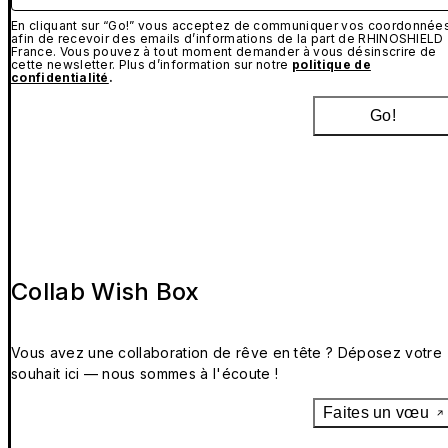
En cliquant sur “Go!” vous acceptez de communiquer vos coordonnée
afin de recevoir des emails d’informations de la part de RHINOSHIELD
France. Vous pouvez à tout moment demander à vous désinscrire de
cette newsletter. Plus d’information sur notre
politique de
confidentialité
.
Go!
Collab Wish Box
Vous avez une collaboration de rêve en tête ? Déposez votre
souhait ici — nous sommes à l'écoute !
Faites un vœu