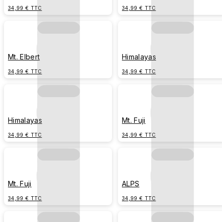
34,99 € TTC
34,99 € TTC
Mt. Elbert
Himalayas
34,99 € TTC
34,99 € TTC
Himalayas
Mt. Fuji
34,99 € TTC
34,99 € TTC
Mt. Fuji
ALPS
34,99 € TTC
34,99 € TTC