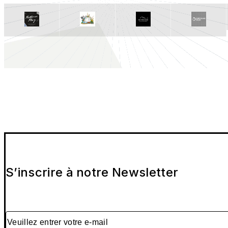
S’inscrire à notre Newsletter
Veuillez entrer votre e-mail