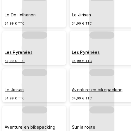
Le Doi Inthanon
Le Jirisan
34,99 € TTC
34,99 € TTC
Les Pyrénées
Les Pyrénées
34,99 € TTC
34,99 € TTC
Le Jirisan
Aventure en bikepacking
34,99 € TTC
34,99 € TTC
Aventure en bikepacking
Sur la route