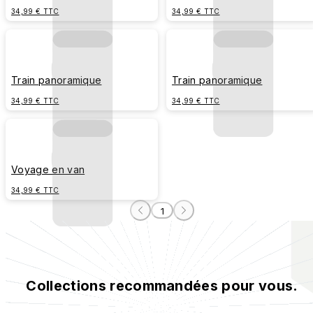
34,99 € TTC
34,99 € TTC
Train panoramique
Train panoramique
34,99 € TTC
34,99 € TTC
Voyage en van
34,99 € TTC
1
Collections recommandées pour vous.