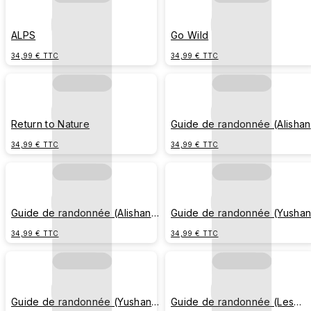
ALPS
Go Wild
34,99 € TTC
34,99 € TTC
Return to Nature
Guide de randonnée (Alishan
en Plein Jour)
34,99 € TTC
34,99 € TTC
Guide de randonnée (Alishan
Guide de randonnée (Yusha
au Clair de Lune）
en Plein Jour)
34,99 € TTC
34,99 € TTC
Guide de randonnée (Yushan
Guide de randonnée (Les