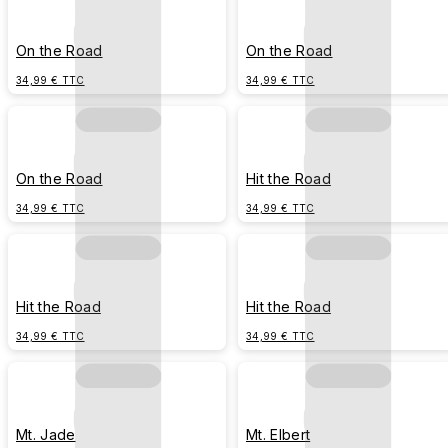
On the Road
On the Road
34,99 € TTC
34,99 € TTC
On the Road
Hit the Road
34,99 € TTC
34,99 € TTC
Hit the Road
Hit the Road
34,99 € TTC
34,99 € TTC
Mt. Jade
Mt. Elbert