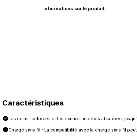
Informations sur le produit
Caractéristiques
Les coins renforcés et les rainures internes absorbent jusqu
Charge sans fil＊La compatibilité avec la charge sans fil peut