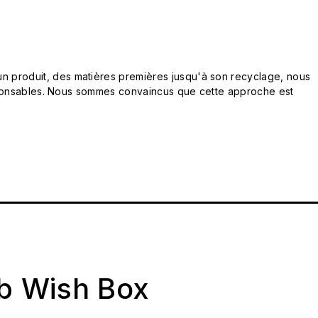
n produit, des matières premières jusqu'à son recyclage, nous
responsables. Nous sommes convaincus que cette approche est
ab Wish Box