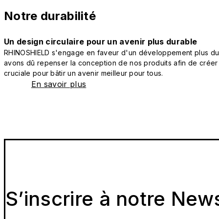
Notre durabilité
Un design circulaire pour un avenir plus durable
RHINOSHIELD s'engage en faveur d'un développement plus durab
avons dû repenser la conception de nos produits afin de créer
cruciale pour bâtir un avenir meilleur pour tous.
En savoir plus
S’inscrire à notre New