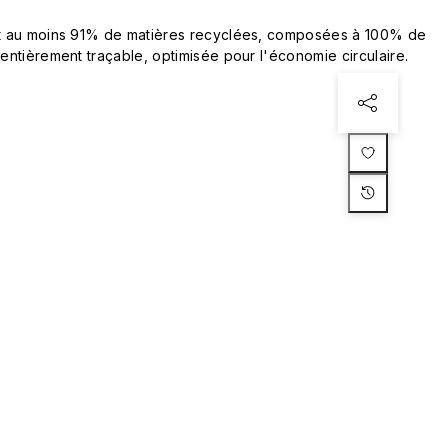
ent au moins 91% de matières recyclées, composées à 100% de
 entièrement traçable, optimisée pour l'économie circulaire.