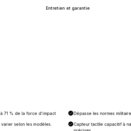
Entretien et garantie
'à 71 % de la force d'impact
Dépasse les normes militaire
 varier selon les modèles.
Capteur tactile capacitif à 
précises