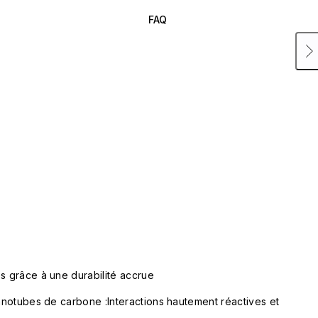
FAQ
s grâce à une durabilité accrue
nanotubes de carbone :Interactions hautement réactives et