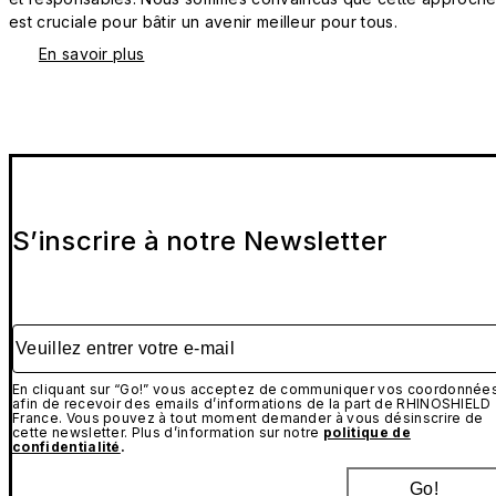
est cruciale pour bâtir un avenir meilleur pour tous.
En savoir plus
S’inscrire à notre Newsletter
Veuillez entrer votre e-mail
En cliquant sur “Go!” vous acceptez de communiquer vos coordonnée
afin de recevoir des emails d’informations de la part de RHINOSHIELD
France. Vous pouvez à tout moment demander à vous désinscrire de
cette newsletter. Plus d’information sur notre
politique de
confidentialité
.
Go!