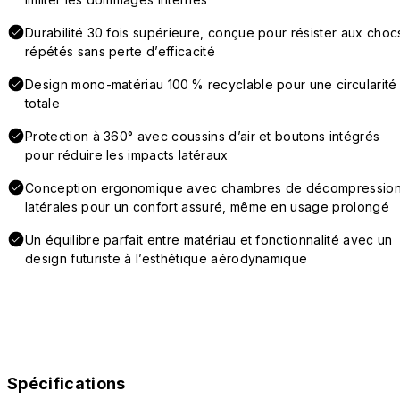
Durabilité 30 fois supérieure, conçue pour résister aux choc
répétés sans perte d’efficacité
Design mono-matériau 100 % recyclable pour une circularité
totale
Protection à 360° avec coussins d’air et boutons intégrés
pour réduire les impacts latéraux
Conception ergonomique avec chambres de décompressio
latérales pour un confort assuré, même en usage prolongé
Un équilibre parfait entre matériau et fonctionnalité avec un
design futuriste à l’esthétique aérodynamique
Spécifications