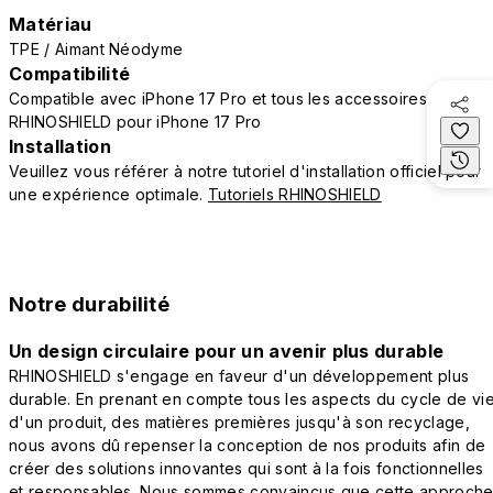
Matériau
TPE / Aimant Néodyme
Compatibilité
Compatible avec iPhone 17 Pro et tous les accessoires
RHINOSHIELD pour iPhone 17 Pro
Installation
Veuillez vous référer à notre tutoriel d'installation officiel pour
une expérience optimale.
Tutoriels RHINOSHIELD
Notre durabilité
Un design circulaire pour un avenir plus durable
RHINOSHIELD s'engage en faveur d'un développement plus
durable. En prenant en compte tous les aspects du cycle de vi
d'un produit, des matières premières jusqu'à son recyclage,
nous avons dû repenser la conception de nos produits afin de
créer des solutions innovantes qui sont à la fois fonctionnelles
et responsables. Nous sommes convaincus que cette approch