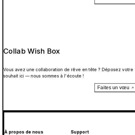
Collab Wish Box
Vous avez une collaboration de rêve en tête ? Déposez votre
souhait ici — nous sommes à l'écoute !
Faites un vœu
À propos de nous
Support