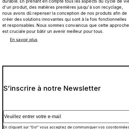
durable. En prenant en compte tous les aspects du cycle de vi
d'un produit, des matières premières jusqu'à son recyclage,
nous avons dû repenser la conception de nos produits afin de
créer des solutions innovantes qui sont à la fois fonctionnelles
et responsables. Nous sommes convaincus que cette approch
est cruciale pour bâtir un avenir meilleur pour tous.
En savoir plus
S’inscrire à notre Newsletter
Veuillez entrer votre e-mail
En cliquant sur “Go!” vous acceptez de communiquer vos coordonnée