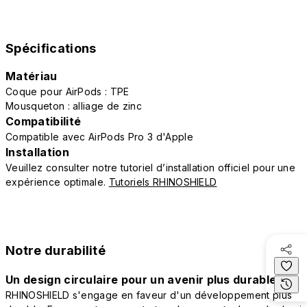
Spécifications
Matériau
Coque pour AirPods : TPE
Mousqueton : alliage de zinc
Compatibilité
Compatible avec AirPods Pro 3 d'Apple
Installation
Veuillez consulter notre tutoriel d’installation officiel pour une
expérience optimale.
Tutoriels RHINOSHIELD
Notre durabilité
Un design circulaire pour un avenir plus durable
RHINOSHIELD s'engage en faveur d'un développement plus