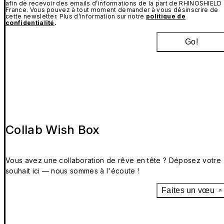
afin de recevoir des emails d’informations de la part de RHINOSHIELD
France. Vous pouvez à tout moment demander à vous désinscrire de
cette newsletter. Plus d’information sur notre
politique de
confidentialité
.
Go!
Collab Wish Box
Vous avez une collaboration de rêve en tête ? Déposez votre
souhait ici — nous sommes à l'écoute !
Faites un vœu