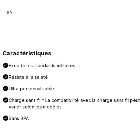
1/0
Caractéristiques
Excède les standards militaires
Résiste à la saleté
Ultra personnalisable
Charge sans fil＊La compatibilité avec la charge sans fil peut
varier selon les modèles.
Sans BPA