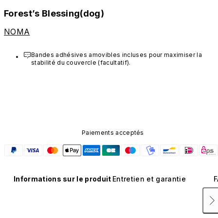
Forest’s Blessing(dog)
NOMA
Bandes adhésives amovibles incluses pour maximiser la 
stabilité du couvercle (facultatif).
Paiements acceptés
Informations sur le produit
Entretien et garantie
F