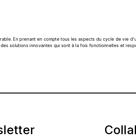
le. En prenant en compte tous les aspects du cycle de vie d'u
 des solutions innovantes qui sont à la fois fonctionnelles et 
sletter
Coll