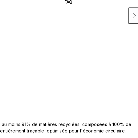
FAQ
ent au moins 91% de matières recyclées, composées à 100% de
 entièrement traçable, optimisée pour l'économie circulaire.