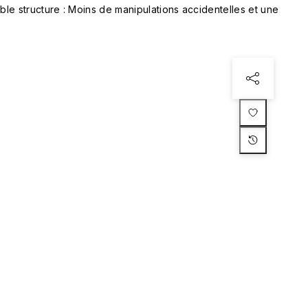
le structure : Moins de manipulations accidentelles et une