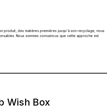
n produit, des matières premières jusqu'à son recyclage, nous
responsables. Nous sommes convaincus que cette approche est
ab Wish Box