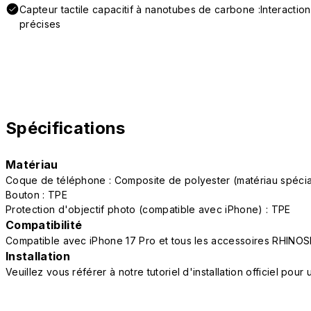
Capteur tactile capacitif à nanotubes de carbone :Interactio
précises
Spécifications
Matériau
Coque de téléphone : Composite de polyester (matériau spéc
Bouton : TPE
Protection d'objectif photo (compatible avec iPhone) : TPE
Compatibilité
Compatible avec iPhone 17 Pro et tous les accessoires RHINOS
Installation
Veuillez vous référer à notre tutoriel d'installation officiel po