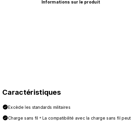
Informations sur le produit
Caractéristiques
Excède les standards militaires
Charge sans fil＊La compatibilité avec la charge sans fil peut