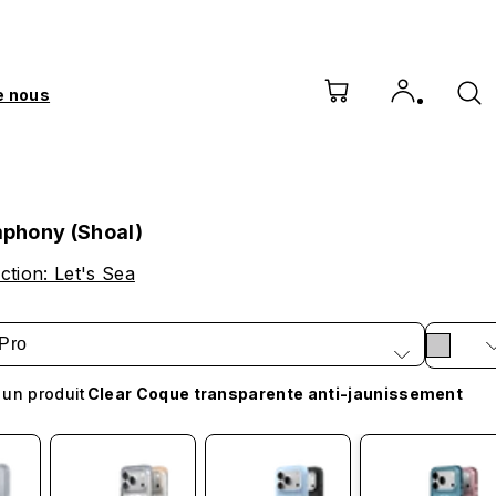
e nous
phony (Shoal)
ction: Let's Sea
Pro
 un produit
Clear Coque transparente anti-jaunissement