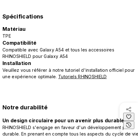
Spécifications
Matériau
TPE
Compatibilité
Compatible avec Galaxy A54 et tous les accessoires
RHINOSHIELD pour Galaxy A54
Installation
Veuillez vous référer à notre tutoriel d'installation officiel pour
une expérience optimale.
Tutoriels RHINOSHIELD
Notre durabilité
Un design circulaire pour un avenir plus durable
RHINOSHIELD s'engage en faveur d'un développement plus
durable. En prenant en compte tous les aspects du cycle de vi