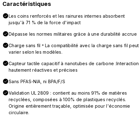
Caractéristiques
Les coins renforcés et les rainures internes absorbent
jusqu'à 71 % de la force d'impact
Dépasse les normes militaires grâce à une durabilité accrue
Charge sans fil＊La compatibilité avec la charge sans fil peut
varier selon les modèles.
Capteur tactile capacitif à nanotubes de carbone :Interaction
hautement réactives et précises
Sans PFAS-NIA, ni BPA/F/S
Validation UL 2809 : contient au moins 91% de matières
recyclées, composées à 100% de plastiques recyclés.
Origine entièrement traçable, optimisée pour l'économie
circulaire.