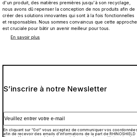
d'un produit, des matières premières jusqu'à son recyclage,
nous avons dû repenser la conception de nos produits afin de
créer des solutions innovantes qui sont à la fois fonctionnelles
et responsables. Nous sommes convaincus que cette approch
est cruciale pour bâtir un avenir meilleur pour tous.
En savoir plus
S’inscrire à notre Newsletter
Veuillez entrer votre e-mail
En cliquant sur “Go!” vous acceptez de communiquer vos coordonnée
afin de recevoir des emails d’informations de la part de RHINOSHIELD