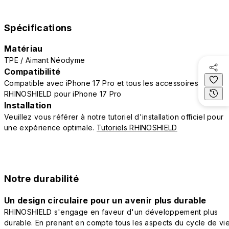
Spécifications
Matériau
TPE / Aimant Néodyme
Compatibilité
Compatible avec iPhone 17 Pro et tous les accessoires
RHINOSHIELD pour iPhone 17 Pro
Installation
Veuillez vous référer à notre tutoriel d'installation officiel pour
une expérience optimale.
Tutoriels RHINOSHIELD
Notre durabilité
Un design circulaire pour un avenir plus durable
RHINOSHIELD s'engage en faveur d'un développement plus
durable. En prenant en compte tous les aspects du cycle de vi