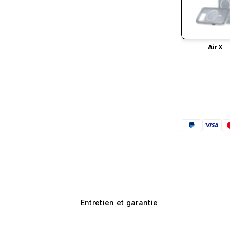
AirX
Entretien et garantie