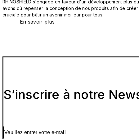
RHINOSHIELD s'engage en faveur d'un développement plus durab
avons dû repenser la conception de nos produits afin de créer
cruciale pour bâtir un avenir meilleur pour tous.
En savoir plus
S’inscrire à notre New
Veuillez entrer votre e-mail