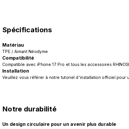
Spécifications
Matériau
TPE / Aimant Néodyme
Compatibilité
Compatible avec iPhone 17 Pro et tous les accessoires RHINOS
Installation
Veuillez vous référer à notre tutoriel d'installation officiel po
Notre durabilité
Un design circulaire pour un avenir plus durable