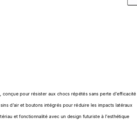
e, conçue pour résister aux chocs répétés sans perte d’efficacité
ins d’air et boutons intégrés pour réduire les impacts latéraux
tériau et fonctionnalité avec un design futuriste à l’esthétique