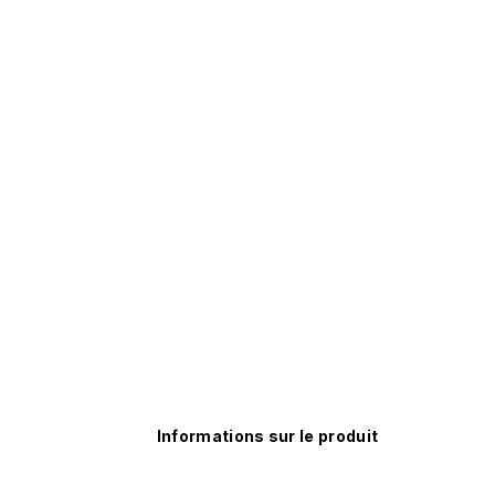
Informations sur le produit