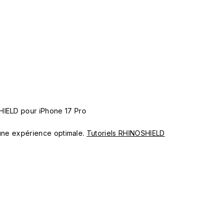
HIELD pour iPhone 17 Pro
ur une expérience optimale.
Tutoriels RHINOSHIELD