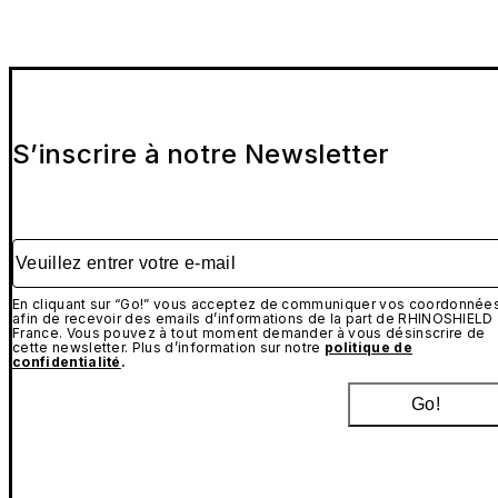
S’inscrire à notre Newsletter
Veuillez entrer votre e-mail
En cliquant sur “Go!” vous acceptez de communiquer vos coordonnée
afin de recevoir des emails d’informations de la part de RHINOSHIELD
France. Vous pouvez à tout moment demander à vous désinscrire de
cette newsletter. Plus d’information sur notre
politique de
confidentialité
.
Go!