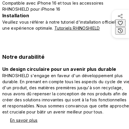
Compatible avec iPhone 16 et tous les accessoires
RHINOSHIELD pour iPhone 16
Installation
Veuillez vous référer à notre tutoriel d'installation officiel pour
une expérience optimale.
Tutoriels RHINOSHIELD
Notre durabilité
Un design circulaire pour un avenir plus durable
RHINOSHIELD s'engage en faveur d'un développement plus
durable. En prenant en compte tous les aspects du cycle de vi
d'un produit, des matières premières jusqu'à son recyclage,
nous avons dû repenser la conception de nos produits afin de
créer des solutions innovantes qui sont à la fois fonctionnelles
et responsables. Nous sommes convaincus que cette approch
est cruciale pour bâtir un avenir meilleur pour tous.
En savoir plus