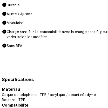
Durable
Ajusté / Ajustée
Modulaire
Charge sans fil＊La compatibilité avec la charge sans fil peut
varier selon les modèles.
Sans BPA
Spécifications
Matériau
Coque de téléphone : TPE / acrylique / aimant néodyme
Boutons : TPE
Compatibilité