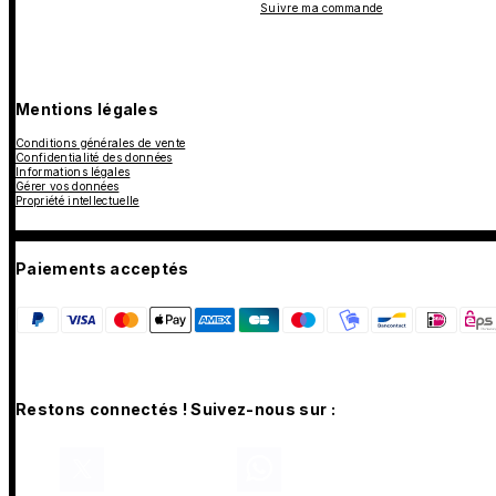
Suivre ma commande
Mentions légales
Conditions générales de vente
Confidentialité des données
Informations légales
Gérer vos données
Propriété intellectuelle
Paiements acceptés
Restons connectés ! Suivez-nous sur :