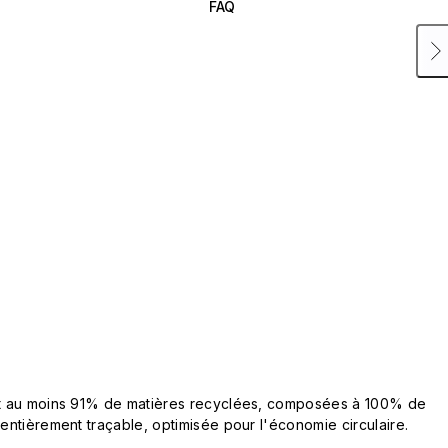
FAQ
ent au moins 91% de matières recyclées, composées à 100% de
 entièrement traçable, optimisée pour l'économie circulaire.