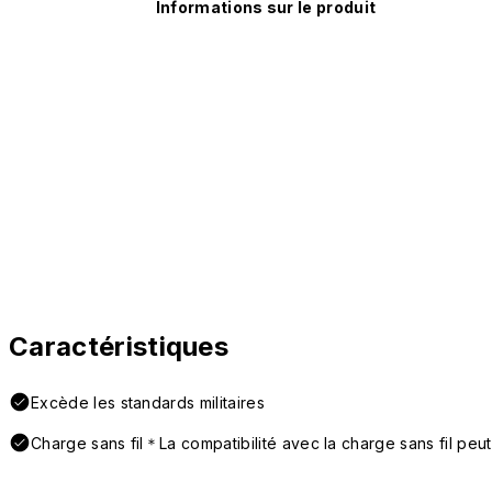
Informations sur le produit
Caractéristiques
Excède les standards militaires
Charge sans fil＊La compatibilité avec la charge sans fil peut