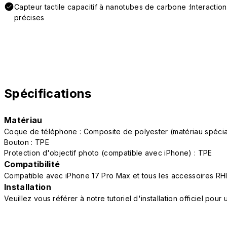
Capteur tactile capacitif à nanotubes de carbone :Interactio
précises
Spécifications
Matériau
Coque de téléphone : Composite de polyester (matériau spéc
Bouton : TPE
Protection d'objectif photo (compatible avec iPhone) : TPE
Compatibilité
Compatible avec iPhone 17 Pro Max et tous les accessoires R
Installation
Veuillez vous référer à notre tutoriel d'installation officiel po