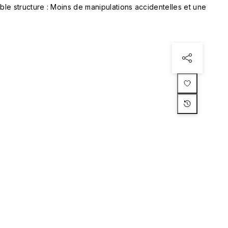
le structure : Moins de manipulations accidentelles et une