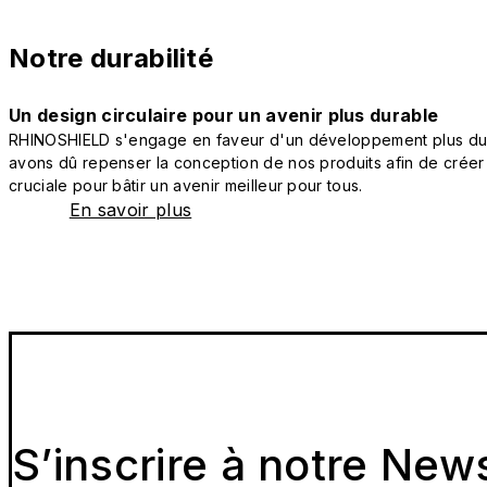
Notre durabilité
Un design circulaire pour un avenir plus durable
RHINOSHIELD s'engage en faveur d'un développement plus durab
avons dû repenser la conception de nos produits afin de créer
cruciale pour bâtir un avenir meilleur pour tous.
En savoir plus
S’inscrire à notre New