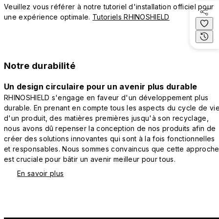
Veuillez vous référer à notre tutoriel d'installation officiel pour
une expérience optimale.
Tutoriels RHINOSHIELD
Notre durabilité
Un design circulaire pour un avenir plus durable
RHINOSHIELD s'engage en faveur d'un développement plus
durable. En prenant en compte tous les aspects du cycle de vi
d'un produit, des matières premières jusqu'à son recyclage,
nous avons dû repenser la conception de nos produits afin de
créer des solutions innovantes qui sont à la fois fonctionnelles
et responsables. Nous sommes convaincus que cette approch
est cruciale pour bâtir un avenir meilleur pour tous.
En savoir plus