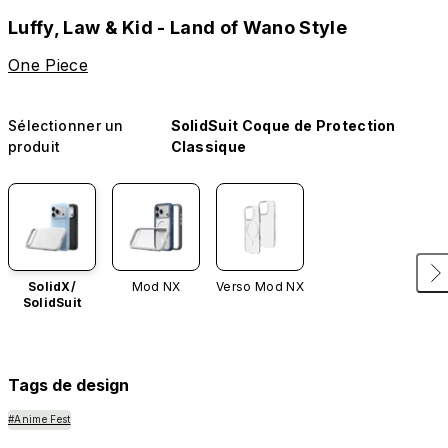
Luffy, Law & Kid - Land of Wano Style
One Piece
Sélectionner un
SolidSuit Coque de Protection
produit
Classique
SolidX/
Mod NX
Verso Mod NX
SolidSuit
Tags de design
#Anime Fest