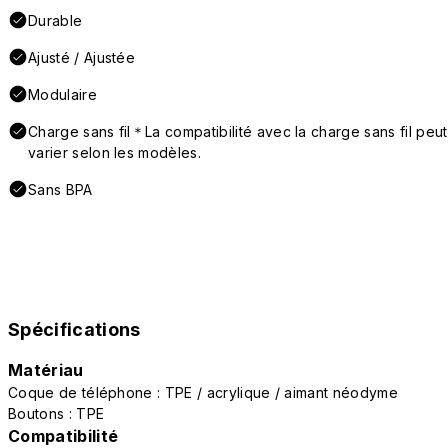
Durable
Ajusté / Ajustée
Modulaire
Charge sans fil＊La compatibilité avec la charge sans fil peut
varier selon les modèles.
Sans BPA
Spécifications
Matériau
Coque de téléphone : TPE / acrylique / aimant néodyme
Boutons : TPE
Compatibilité