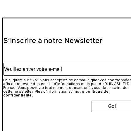
S’inscrire à notre Newsletter
Veuillez entrer votre e-mail
En cliquant sur “Go!” vous acceptez de communiquer vos coordonnée
afin de recevoir des emails d’informations de la part de RHINOSHIELD
France. Vous pouvez à tout moment demander à vous désinscrire de
cette newsletter. Plus d’information sur notre
politique de
confidentialité
.
Go!