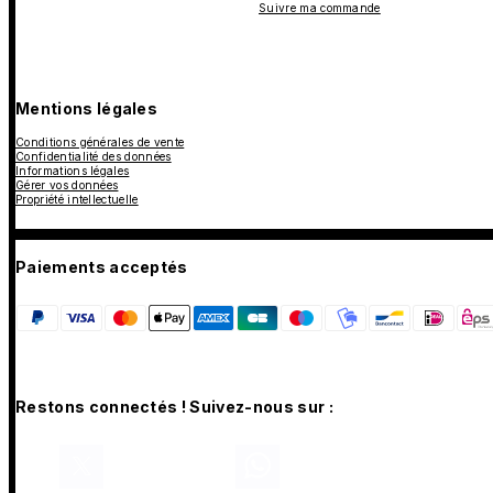
Suivre ma commande
Mentions légales
Conditions générales de vente
Confidentialité des données
Informations légales
Gérer vos données
Propriété intellectuelle
Paiements acceptés
Restons connectés ! Suivez-nous sur :