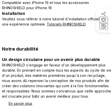
Compatible avec iPhone 16 et tous les accessoires
RHINOSHIELD pour iPhone 16
Installation
Veuillez vous référer à notre tutoriel d'installation officiel pour
une expérience optimale.
Tutoriels RHINOSHIELD
Notre durabilité
Un design circulaire pour un avenir plus durable
RHINOSHIELD s'engage en faveur d'un développement plus
durable. En prenant en compte tous les aspects du cycle de vi
d'un produit, des matières premières jusqu'à son recyclage,
nous avons dû repenser la conception de nos produits afin de
créer des solutions innovantes qui sont à la fois fonctionnelles
et responsables. Nous sommes convaincus que cette approch
est cruciale pour bâtir un avenir meilleur pour tous.
En savoir plus