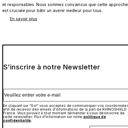
et responsables. Nous sommes convaincus que cette approch
est cruciale pour bâtir un avenir meilleur pour tous.
En savoir plus
S’inscrire à notre Newsletter
Veuillez entrer votre e-mail
En cliquant sur “Go!” vous acceptez de communiquer vos coordonnée
afin de recevoir des emails d’informations de la part de RHINOSHIELD
France. Vous pouvez à tout moment demander à vous désinscrire de
cette newsletter. Plus d’information sur notre
politique de
confidentialité
.