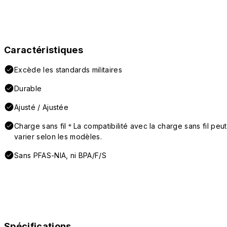
Caractéristiques
Excède les standards militaires
Durable
Ajusté / Ajustée
Charge sans fil＊La compatibilité avec la charge sans fil peut
varier selon les modèles.
Sans PFAS-NIA, ni BPA/F/S
Spécifications