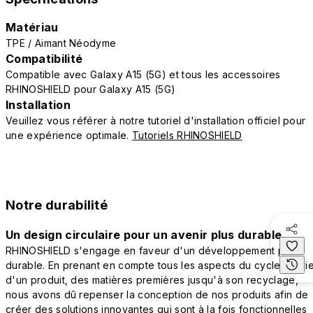
Matériau
TPE / Aimant Néodyme
Compatibilité
Compatible avec Galaxy A15 (5G) et tous les accessoires
RHINOSHIELD pour Galaxy A15 (5G)
Installation
Veuillez vous référer à notre tutoriel d'installation officiel pour
une expérience optimale.
Tutoriels RHINOSHIELD
Notre durabilité
Un design circulaire pour un avenir plus durable
RHINOSHIELD s'engage en faveur d'un développement plus
durable. En prenant en compte tous les aspects du cycle de vi
d'un produit, des matières premières jusqu'à son recyclage,
nous avons dû repenser la conception de nos produits afin de
créer des solutions innovantes qui sont à la fois fonctionnelles