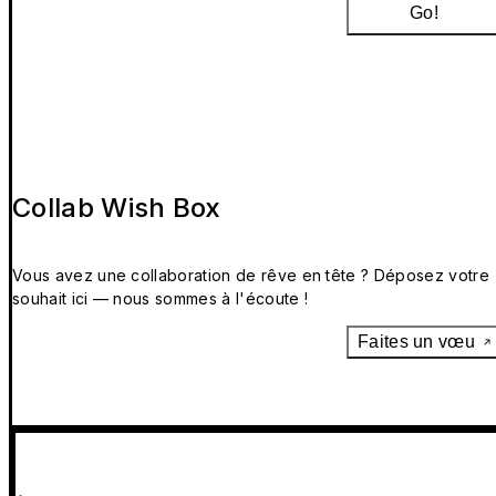
Go!
Collab Wish Box
Vous avez une collaboration de rêve en tête ? Déposez votre
souhait ici — nous sommes à l'écoute !
Faites un vœu