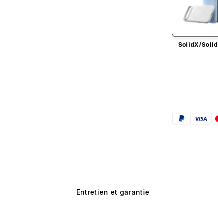
SolidX/
Solid
Entretien et garantie