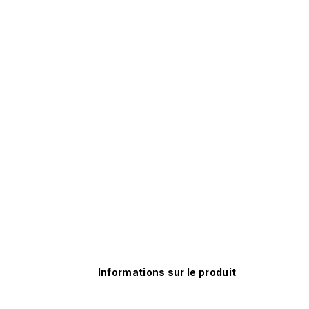
Informations sur le produit