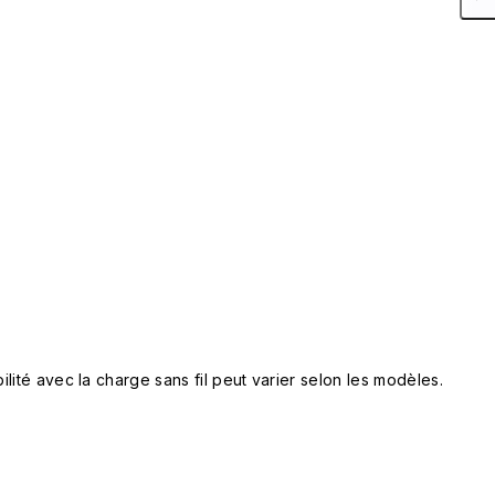
lité avec la charge sans fil peut varier selon les modèles.