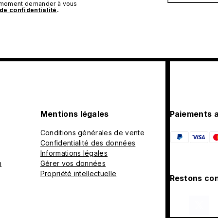
t moment demander à vous
 de confidentialité
.
Mentions légales
Paiements 
Conditions générales de vente
Confidentialité des données
Informations légales
n
Gérer vos données
Propriété intellectuelle
Restons con