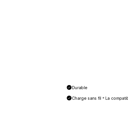
Durable
Charge sans fil＊La compatibi