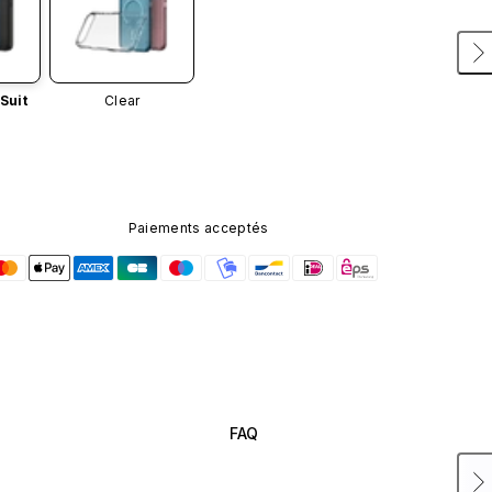
Suit
Clear
Paiements acceptés
FAQ