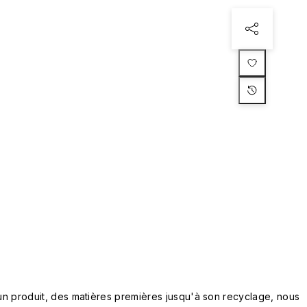
n produit, des matières premières jusqu'à son recyclage, nous