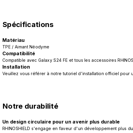
Spécifications
Matériau
TPE / Aimant Néodyme
Compatibilité
Compatible avec Galaxy S24 FE et tous les accessoires RHINO
Installation
Veuillez vous référer à notre tutoriel d'installation officiel po
Notre durabilité
Un design circulaire pour un avenir plus durable
RHINOSHIELD s'engage en faveur d'un développement plus durab