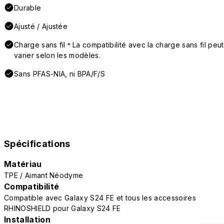
Durable
Ajusté / Ajustée
Charge sans fil＊La compatibilité avec la charge sans fil peut
varier selon les modèles.
Sans PFAS-NIA, ni BPA/F/S
Spécifications
Matériau
TPE / Aimant Néodyme
Compatibilité
Compatible avec Galaxy S24 FE et tous les accessoires
RHINOSHIELD pour Galaxy S24 FE
Installation