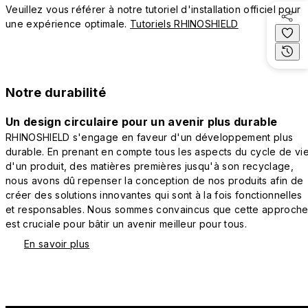
Veuillez vous référer à notre tutoriel d'installation officiel pour
une expérience optimale.
Tutoriels RHINOSHIELD
Notre durabilité
Un design circulaire pour un avenir plus durable
RHINOSHIELD s'engage en faveur d'un développement plus
durable. En prenant en compte tous les aspects du cycle de vi
d'un produit, des matières premières jusqu'à son recyclage,
nous avons dû repenser la conception de nos produits afin de
créer des solutions innovantes qui sont à la fois fonctionnelles
et responsables. Nous sommes convaincus que cette approch
est cruciale pour bâtir un avenir meilleur pour tous.
En savoir plus