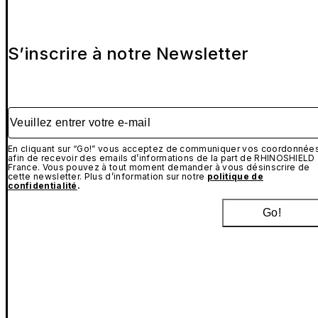
S’inscrire à notre Newsletter
Veuillez entrer votre e-mail
En cliquant sur “Go!” vous acceptez de communiquer vos coordonnée
afin de recevoir des emails d’informations de la part de RHINOSHIELD
France. Vous pouvez à tout moment demander à vous désinscrire de
cette newsletter. Plus d’information sur notre
politique de
confidentialité
.
Go!