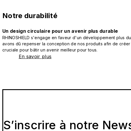
Notre durabilité
Un design circulaire pour un avenir plus durable
RHINOSHIELD s'engage en faveur d'un développement plus durab
avons dû repenser la conception de nos produits afin de créer
cruciale pour bâtir un avenir meilleur pour tous.
En savoir plus
S’inscrire à notre New