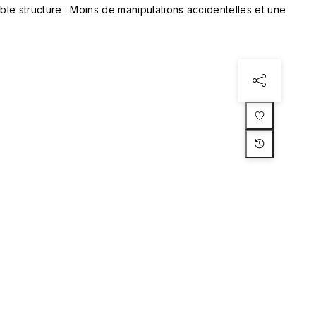
le structure : Moins de manipulations accidentelles et une