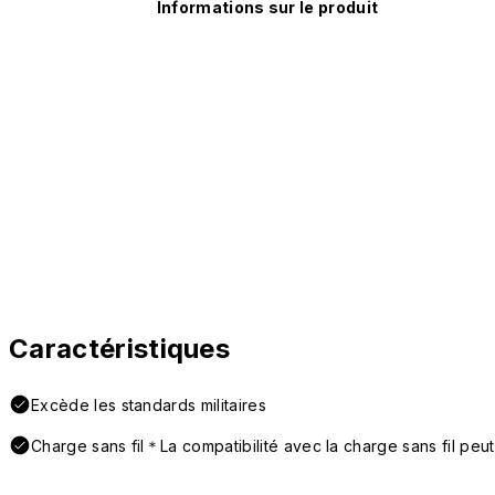
Informations sur le produit
Caractéristiques
Excède les standards militaires
Charge sans fil＊La compatibilité avec la charge sans fil peut