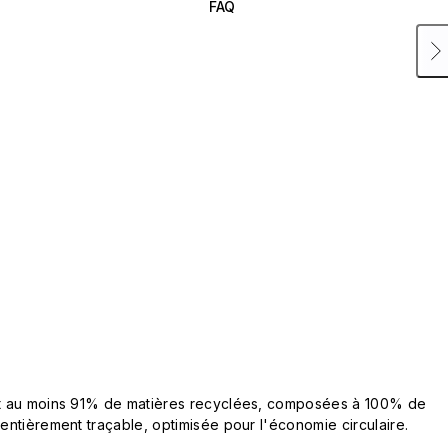
FAQ
ent au moins 91% de matières recyclées, composées à 100% de
 entièrement traçable, optimisée pour l'économie circulaire.