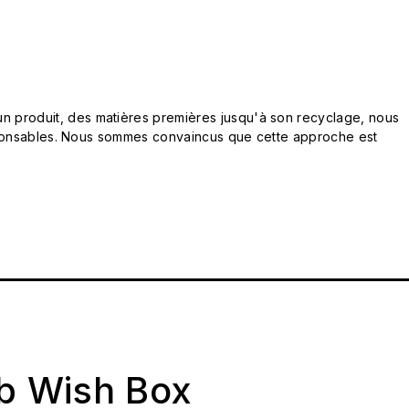
n produit, des matières premières jusqu'à son recyclage, nous
responsables. Nous sommes convaincus que cette approche est
ab Wish Box