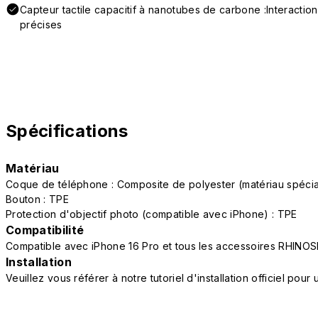
Capteur tactile capacitif à nanotubes de carbone :Interactio
précises
Spécifications
Matériau
Coque de téléphone : Composite de polyester (matériau spéc
Bouton : TPE
Protection d'objectif photo (compatible avec iPhone) : TPE
Compatibilité
Compatible avec iPhone 16 Pro et tous les accessoires RHINOS
Installation
Veuillez vous référer à notre tutoriel d'installation officiel po