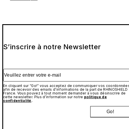
S’inscrire à notre Newsletter
Veuillez entrer votre e-mail
En cliquant sur “Go!” vous acceptez de communiquer vos coordonnée
afin de recevoir des emails d’informations de la part de RHINOSHIELD
France. Vous pouvez à tout moment demander à vous désinscrire de
cette newsletter. Plus d’information sur notre
politique de
confidentialité
.
Go!