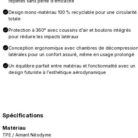
répétés sans perte d’efficacité
Design mono-matériau 100 % recyclable pour une circularité
totale
Protection à 360° avec coussins d’air et boutons intégrés
pour réduire les impacts latéraux
Conception ergonomique avec chambres de décompressio
latérales pour un confort assuré, même en usage prolongé
Un équilibre parfait entre matériau et fonctionnalité avec un
design futuriste à l’esthétique aérodynamique
Spécifications
Matériau
TPE / Aimant Néodyme