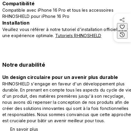
Compatibilité
Compatible avec iPhone 16 Pro et tous les accessoires
RHINOSHIELD pour iPhone 16 Pro
Installation
Veuillez vous référer à notre tutoriel d'installation officiel pour
une expérience optimale.
Tutoriels RHINOSHIELD
Notre durabilité
Un design circulaire pour un avenir plus durable
RHINOSHIELD s'engage en faveur d'un développement plus
durable. En prenant en compte tous les aspects du cycle de vi
d'un produit, des matières premières jusqu'à son recyclage,
nous avons dû repenser la conception de nos produits afin de
créer des solutions innovantes qui sont à la fois fonctionnelles
et responsables. Nous sommes convaincus que cette approch
est cruciale pour bâtir un avenir meilleur pour tous.
En savoir plus