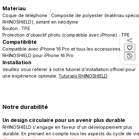
Matériau
Coque de téléphone : Composite de polyester (matériau spécia
RHINOSHIELD), aimant en néodyme
Bouton : TPE
Protection d'objectif photo (compatible avec iPhone) : TPE
Compatibilité
Compatible avec iPhone 16 Pro et tous les accessoires
RHINOSHIELD pour iPhone 16 Pro
Installation
Veuillez vous référer à notre tutoriel d'installation officiel pour
une expérience optimale.
Tutoriels RHINOSHIELD
Notre durabilité
Un design circulaire pour un avenir plus durable
RHINOSHIELD s'engage en faveur d'un développement plus
durable. En prenant en compte tous les aspects du cycle de vi