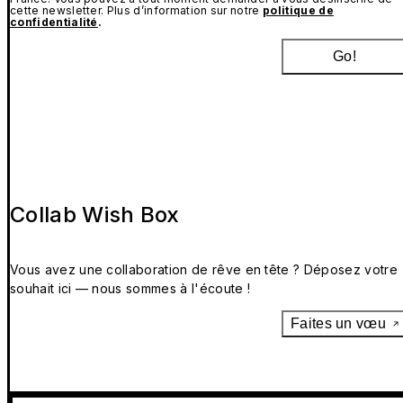
cette newsletter. Plus d’information sur notre
politique de
confidentialité
.
Go!
Collab Wish Box
Vous avez une collaboration de rêve en tête ? Déposez votre
souhait ici — nous sommes à l'écoute !
Faites un vœu