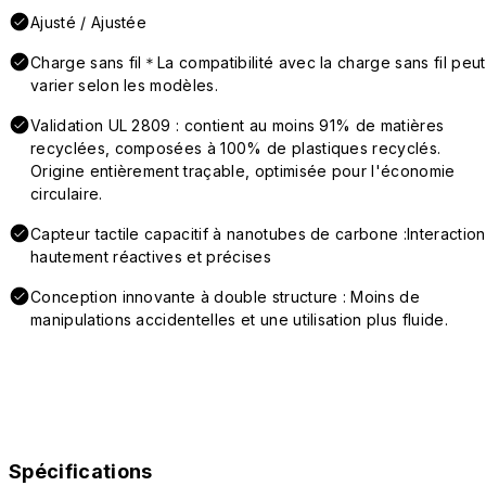
Ajusté / Ajustée
Charge sans fil＊La compatibilité avec la charge sans fil peut
varier selon les modèles.
Validation UL 2809 : contient au moins 91% de matières
recyclées, composées à 100% de plastiques recyclés.
Origine entièrement traçable, optimisée pour l'économie
circulaire.
Capteur tactile capacitif à nanotubes de carbone :Interaction
hautement réactives et précises
Conception innovante à double structure : Moins de
manipulations accidentelles et une utilisation plus fluide.
Spécifications