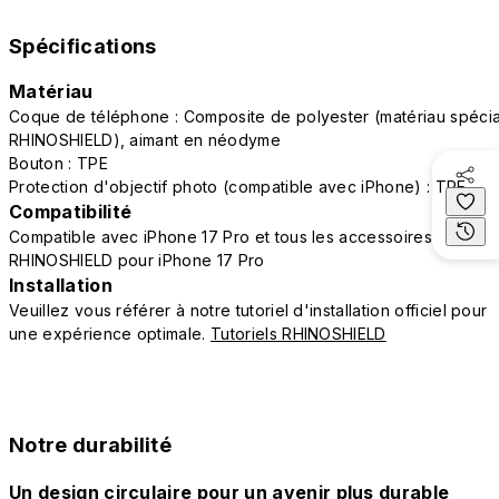
Spécifications
Matériau
Coque de téléphone : Composite de polyester (matériau spécia
RHINOSHIELD), aimant en néodyme
Bouton : TPE
Protection d'objectif photo (compatible avec iPhone) : TPE
Compatibilité
Compatible avec iPhone 17 Pro et tous les accessoires
RHINOSHIELD pour iPhone 17 Pro
Installation
Veuillez vous référer à notre tutoriel d'installation officiel pour
une expérience optimale.
Tutoriels RHINOSHIELD
Notre durabilité
Un design circulaire pour un avenir plus durable