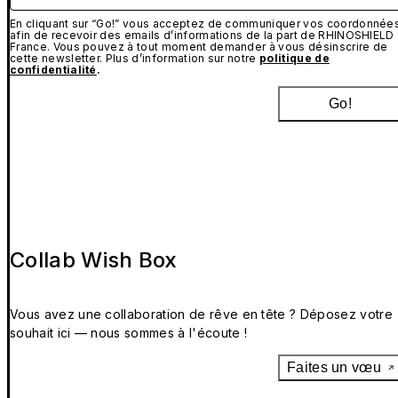
En cliquant sur “Go!” vous acceptez de communiquer vos coordonnée
afin de recevoir des emails d’informations de la part de RHINOSHIELD
France. Vous pouvez à tout moment demander à vous désinscrire de
cette newsletter. Plus d’information sur notre
politique de
confidentialité
.
Go!
Collab Wish Box
Vous avez une collaboration de rêve en tête ? Déposez votre
souhait ici — nous sommes à l'écoute !
Faites un vœu