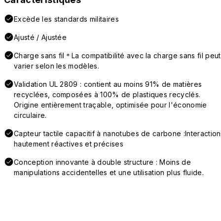
Excède les standards militaires
Ajusté / Ajustée
Charge sans fil＊La compatibilité avec la charge sans fil peut
varier selon les modèles.
Validation UL 2809 : contient au moins 91% de matières
recyclées, composées à 100% de plastiques recyclés.
Origine entièrement traçable, optimisée pour l'économie
circulaire.
Capteur tactile capacitif à nanotubes de carbone :Interaction
hautement réactives et précises
Conception innovante à double structure : Moins de
manipulations accidentelles et une utilisation plus fluide.