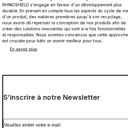
RHINOSHIELD s'engage en faveur d'un développement plus
durable. En prenant en compte tous les aspects du cycle de vi
d'un produit, des matières premières jusqu'à son recyclage,
nous avons dû repenser la conception de nos produits afin de
créer des solutions innovantes qui sont à la fois fonctionnelles
et responsables. Nous sommes convaincus que cette approch
est cruciale pour bâtir un avenir meilleur pour tous.
En savoir plus
S’inscrire à notre Newsletter
Veuillez entrer votre e-mail