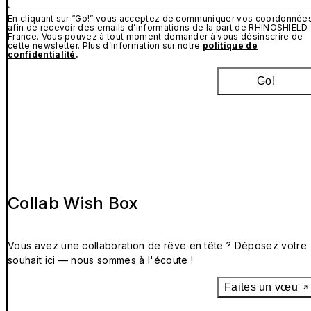
En cliquant sur “Go!” vous acceptez de communiquer vos coordonnée
afin de recevoir des emails d’informations de la part de RHINOSHIELD
France. Vous pouvez à tout moment demander à vous désinscrire de
cette newsletter. Plus d’information sur notre
politique de
confidentialité
.
Go!
Collab Wish Box
Vous avez une collaboration de rêve en tête ? Déposez votre
souhait ici — nous sommes à l'écoute !
Faites un vœu