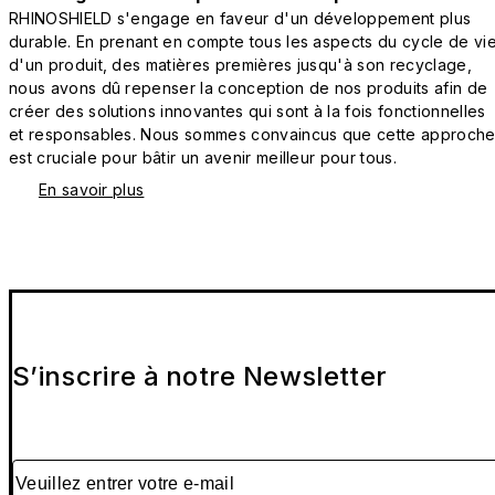
RHINOSHIELD s'engage en faveur d'un développement plus
durable. En prenant en compte tous les aspects du cycle de vi
d'un produit, des matières premières jusqu'à son recyclage,
nous avons dû repenser la conception de nos produits afin de
créer des solutions innovantes qui sont à la fois fonctionnelles
et responsables. Nous sommes convaincus que cette approch
est cruciale pour bâtir un avenir meilleur pour tous.
En savoir plus
S’inscrire à notre Newsletter
Veuillez entrer votre e-mail