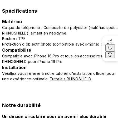
Spécifications
Matériau
Coque de téléphone : Composite de polyester (matériau spécia
RHINOSHIELD), aimant en néodyme
Bouton : TPE
Protection d'objectif photo (compatible avec iPhone) : TPE
Compatibilité
Compatible avec iPhone 16 Pro et tous les accessoires
RHINOSHIELD pour iPhone 16 Pro
Installation
Veuillez vous référer à notre tutoriel d'installation officiel pour
une expérience optimale.
Tutoriels RHINOSHIELD
Notre durabilité
Un design circulaire pour un avenir plus durable