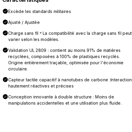
Excède les standards militaires
Ajusté / Ajustée
Charge sans fil＊La compatibilité avec la charge sans fil peut
varier selon les modèles.
Validation UL 2809 : contient au moins 91% de matières
recyclées, composées à 100% de plastiques recyclés.
Origine entièrement traçable, optimisée pour l'économie
circulaire.
Capteur tactile capacitif à nanotubes de carbone :Interaction
hautement réactives et précises
Conception innovante à double structure : Moins de
manipulations accidentelles et une utilisation plus fluide.