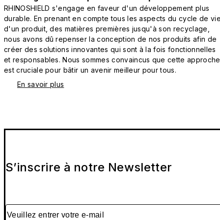
RHINOSHIELD s'engage en faveur d'un développement plus
durable. En prenant en compte tous les aspects du cycle de vi
d'un produit, des matières premières jusqu'à son recyclage,
nous avons dû repenser la conception de nos produits afin de
créer des solutions innovantes qui sont à la fois fonctionnelles
et responsables. Nous sommes convaincus que cette approch
est cruciale pour bâtir un avenir meilleur pour tous.
En savoir plus
S’inscrire à notre Newsletter
Veuillez entrer votre e-mail