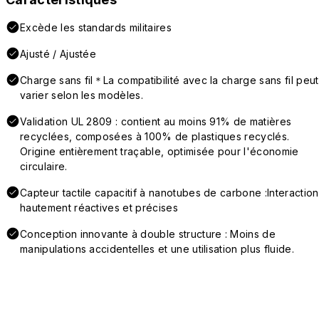
Excède les standards militaires
Ajusté / Ajustée
Charge sans fil＊La compatibilité avec la charge sans fil peut
varier selon les modèles.
Validation UL 2809 : contient au moins 91% de matières
recyclées, composées à 100% de plastiques recyclés.
Origine entièrement traçable, optimisée pour l'économie
circulaire.
Capteur tactile capacitif à nanotubes de carbone :Interaction
hautement réactives et précises
Conception innovante à double structure : Moins de
manipulations accidentelles et une utilisation plus fluide.