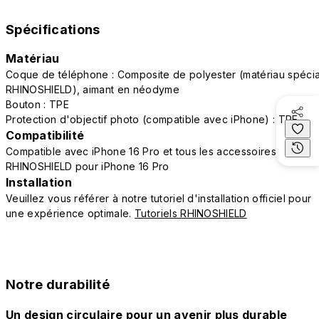
Spécifications
Matériau
Coque de téléphone : Composite de polyester (matériau spécia
RHINOSHIELD), aimant en néodyme
Bouton : TPE
Protection d'objectif photo (compatible avec iPhone) : TPE
Compatibilité
Compatible avec iPhone 16 Pro et tous les accessoires
RHINOSHIELD pour iPhone 16 Pro
Installation
Veuillez vous référer à notre tutoriel d'installation officiel pour
une expérience optimale.
Tutoriels RHINOSHIELD
Notre durabilité
Un design circulaire pour un avenir plus durable