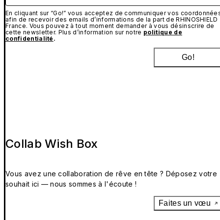
En cliquant sur “Go!” vous acceptez de communiquer vos coordonnée
afin de recevoir des emails d’informations de la part de RHINOSHIELD
France. Vous pouvez à tout moment demander à vous désinscrire de
cette newsletter. Plus d’information sur notre
politique de
confidentialité
.
Go!
Collab Wish Box
Vous avez une collaboration de rêve en tête ? Déposez votre
souhait ici — nous sommes à l'écoute !
Faites un vœu