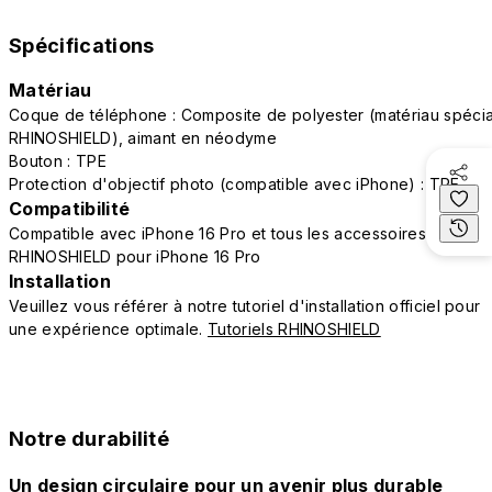
Spécifications
Matériau
Coque de téléphone : Composite de polyester (matériau spécia
RHINOSHIELD), aimant en néodyme
Bouton : TPE
Protection d'objectif photo (compatible avec iPhone) : TPE
Compatibilité
Compatible avec iPhone 16 Pro et tous les accessoires
RHINOSHIELD pour iPhone 16 Pro
Installation
Veuillez vous référer à notre tutoriel d'installation officiel pour
une expérience optimale.
Tutoriels RHINOSHIELD
Notre durabilité
Un design circulaire pour un avenir plus durable