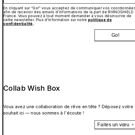
En cliquant sur “Go!” vous acceptez de communiquer vos coordonnée
afin de recevoir des emails d’informations de la part de RHINOSHIELD
France. Vous pouvez à tout moment demander à vous désinscrire de
cette newsletter. Plus d’information sur notre
politique de
confidentialité
.
Go!
Collab Wish Box
Vous avez une collaboration de rêve en tête ? Déposez votre
souhait ici — nous sommes à l'écoute !
Faites un vœu