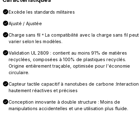
Excède les standards militaires
Ajusté / Ajustée
Charge sans fil＊La compatibilité avec la charge sans fil peut
varier selon les modèles.
Validation UL 2809 : contient au moins 91% de matières
recyclées, composées à 100% de plastiques recyclés.
Origine entièrement traçable, optimisée pour l'économie
circulaire.
Capteur tactile capacitif à nanotubes de carbone :Interaction
hautement réactives et précises
Conception innovante à double structure : Moins de
manipulations accidentelles et une utilisation plus fluide.