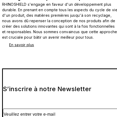
RHINOSHIELD s'engage en faveur d'un développement plus
durable. En prenant en compte tous les aspects du cycle de vi
d'un produit, des matières premières jusqu'à son recyclage,
nous avons dû repenser la conception de nos produits afin de
créer des solutions innovantes qui sont à la fois fonctionnelles
et responsables. Nous sommes convaincus que cette approch
est cruciale pour bâtir un avenir meilleur pour tous.
En savoir plus
S’inscrire à notre Newsletter
Veuillez entrer votre e-mail