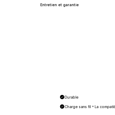
Entretien et garantie
Durable
Charge sans fil＊La compatibi