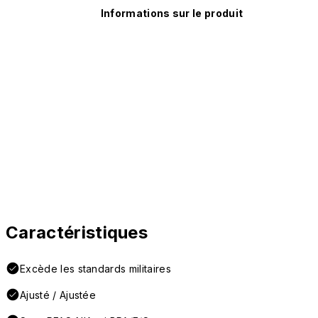
Informations sur le produit
Caractéristiques
Excède les standards militaires
Ajusté / Ajustée