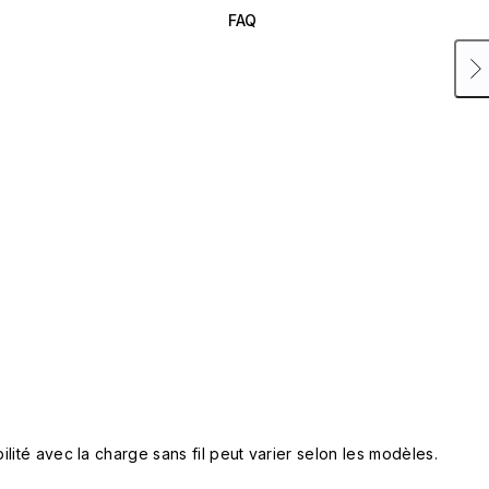
FAQ
lité avec la charge sans fil peut varier selon les modèles.