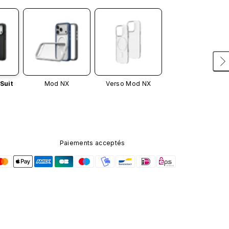
Suit
Mod NX
Verso Mod NX
Paiements acceptés