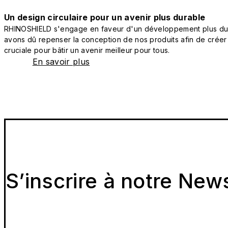
Un design circulaire pour un avenir plus durable
RHINOSHIELD s'engage en faveur d'un développement plus durab
avons dû repenser la conception de nos produits afin de créer
cruciale pour bâtir un avenir meilleur pour tous.
En savoir plus
S’inscrire à notre New