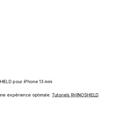
HIELD pour iPhone 13 mini
ur une expérience optimale.
Tutoriels RHINOSHIELD