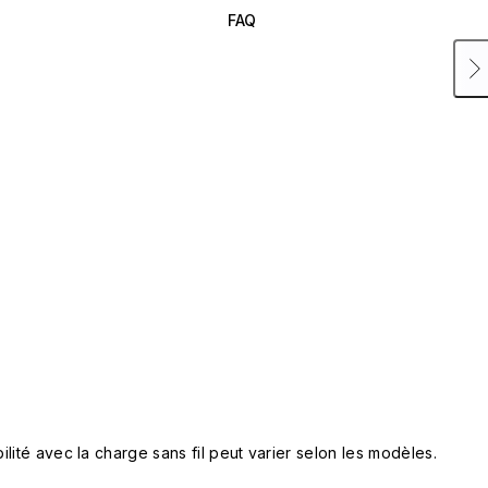
FAQ
lité avec la charge sans fil peut varier selon les modèles.