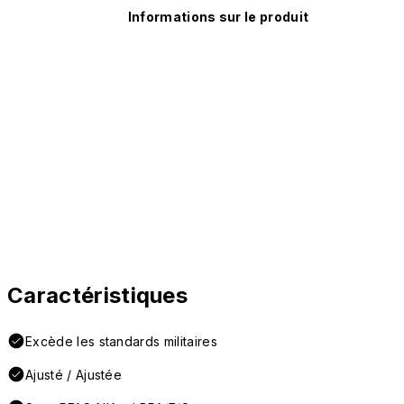
Informations sur le produit
Caractéristiques
Excède les standards militaires
Ajusté / Ajustée