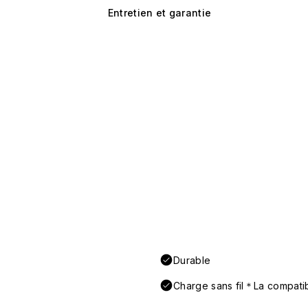
Entretien et garantie
Durable
Charge sans fil＊La compatibi