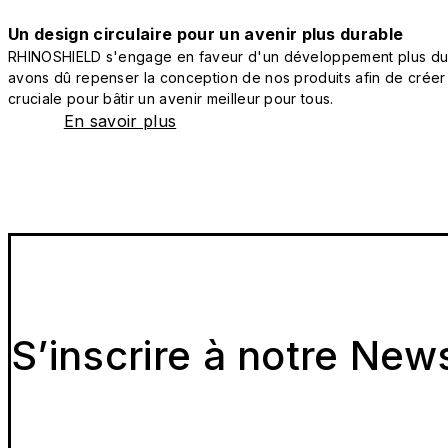
Un design circulaire pour un avenir plus durable
RHINOSHIELD s'engage en faveur d'un développement plus durab
avons dû repenser la conception de nos produits afin de créer
cruciale pour bâtir un avenir meilleur pour tous.
En savoir plus
S’inscrire à notre New