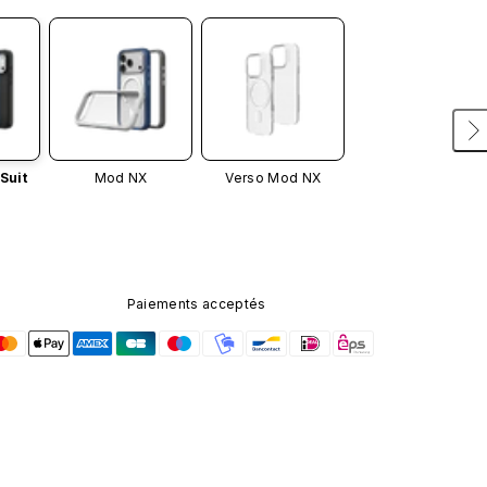
Suit
Mod NX
Verso Mod NX
Paiements acceptés