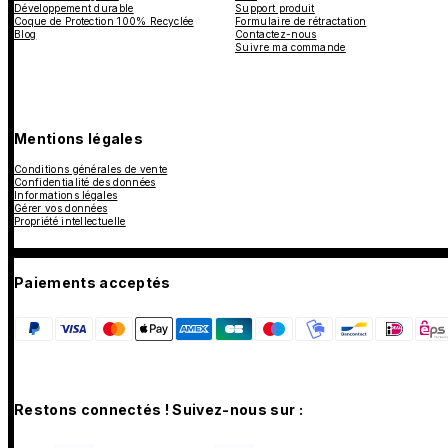
Développement durable
Support produit
Coque de Protection 100% Recyclée
Formulaire de rétractation
Blog
Contactez-nous
Suivre ma commande
Mentions légales
Conditions générales de vente
Confidentialité des données
Informations légales
Gérer vos données
Propriété intellectuelle
Paiements acceptés
Restons connectés ! Suivez-nous sur :