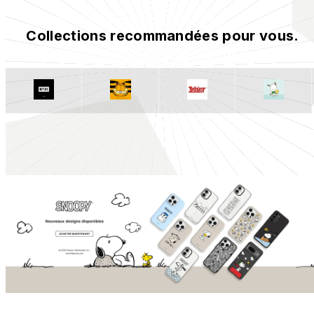
Collections recommandées pour vous.