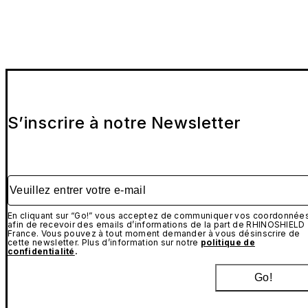
S’inscrire à notre Newsletter
Veuillez entrer votre e-mail
En cliquant sur “Go!” vous acceptez de communiquer vos coordonnée
afin de recevoir des emails d’informations de la part de RHINOSHIELD
France. Vous pouvez à tout moment demander à vous désinscrire de
cette newsletter. Plus d’information sur notre
politique de
confidentialité
.
Go!