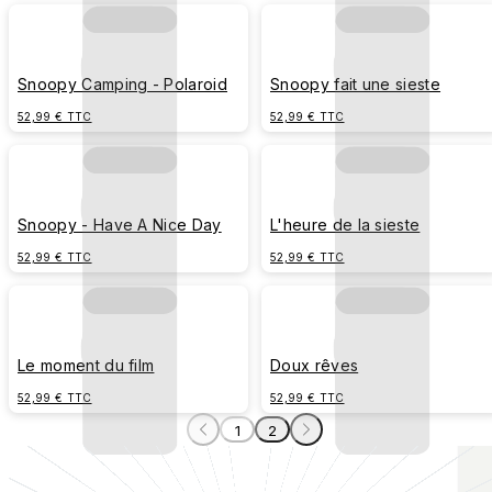
Snoopy Camping - Polaroid
Snoopy fait une sieste
52,99 € TTC
52,99 € TTC
Snoopy - Have A Nice Day
L'heure de la sieste
52,99 € TTC
52,99 € TTC
Le moment du film
Doux rêves
52,99 € TTC
52,99 € TTC
1
2