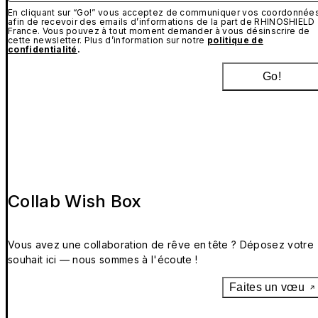
En cliquant sur “Go!” vous acceptez de communiquer vos coordonnée
afin de recevoir des emails d’informations de la part de RHINOSHIELD
France. Vous pouvez à tout moment demander à vous désinscrire de
cette newsletter. Plus d’information sur notre
politique de
confidentialité
.
Go!
Collab Wish Box
Vous avez une collaboration de rêve en tête ? Déposez votre
souhait ici — nous sommes à l'écoute !
Faites un vœu