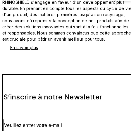
RHINOSHIELD s'engage en faveur d'un développement plus
durable. En prenant en compte tous les aspects du cycle de vi
d'un produit, des matières premières jusqu'à son recyclage,
nous avons dû repenser la conception de nos produits afin de
créer des solutions innovantes qui sont à la fois fonctionnelles
et responsables. Nous sommes convaincus que cette approch
est cruciale pour bâtir un avenir meilleur pour tous.
En savoir plus
S’inscrire à notre Newsletter
Veuillez entrer votre e-mail