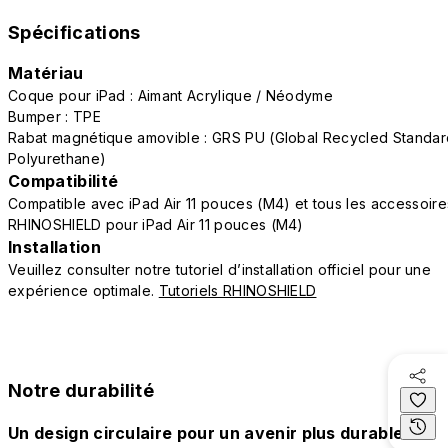
Spécifications
Matériau
Coque pour iPad : Aimant Acrylique / Néodyme
Bumper : TPE
Rabat magnétique amovible : GRS PU (Global Recycled Standar
Polyurethane)
Compatibilité
Compatible avec iPad Air 11 pouces (M4) et tous les accessoire
RHINOSHIELD pour iPad Air 11 pouces (M4)
Installation
Veuillez consulter notre tutoriel d’installation officiel pour une
expérience optimale.
Tutoriels RHINOSHIELD
Notre durabilité
Un design circulaire pour un avenir plus durable