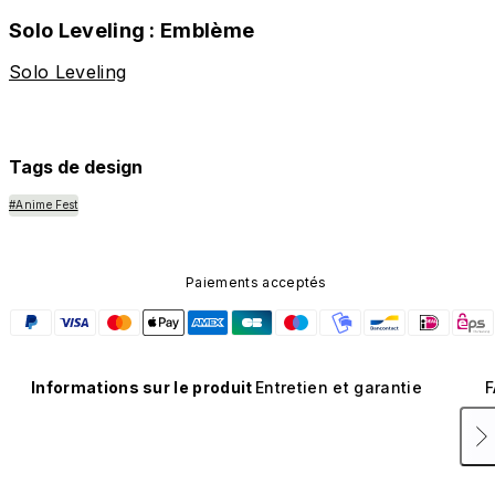
Solo Leveling : Emblème
Solo Leveling
Tags de design
#Anime Fest
Paiements acceptés
Informations sur le produit
Entretien et garantie
F