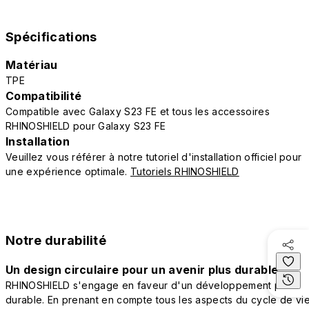
Spécifications
Matériau
TPE
Compatibilité
Compatible avec Galaxy S23 FE et tous les accessoires
RHINOSHIELD pour Galaxy S23 FE
Installation
Veuillez vous référer à notre tutoriel d'installation officiel pour
une expérience optimale.
Tutoriels RHINOSHIELD
Notre durabilité
Un design circulaire pour un avenir plus durable
RHINOSHIELD s'engage en faveur d'un développement plus
durable. En prenant en compte tous les aspects du cycle de vi