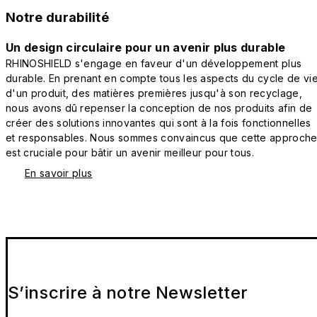
Notre durabilité
Un design circulaire pour un avenir plus durable
RHINOSHIELD s'engage en faveur d'un développement plus
durable. En prenant en compte tous les aspects du cycle de vi
d'un produit, des matières premières jusqu'à son recyclage,
nous avons dû repenser la conception de nos produits afin de
créer des solutions innovantes qui sont à la fois fonctionnelles
et responsables. Nous sommes convaincus que cette approch
est cruciale pour bâtir un avenir meilleur pour tous.
En savoir plus
S’inscrire à notre Newsletter