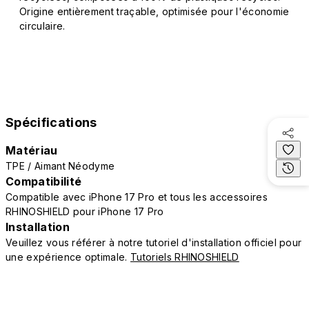
Origine entièrement traçable, optimisée pour l'économie
circulaire.
Spécifications
Matériau
TPE / Aimant Néodyme
Compatibilité
Compatible avec iPhone 17 Pro et tous les accessoires
RHINOSHIELD pour iPhone 17 Pro
Installation
Veuillez vous référer à notre tutoriel d'installation officiel pour
une expérience optimale.
Tutoriels RHINOSHIELD