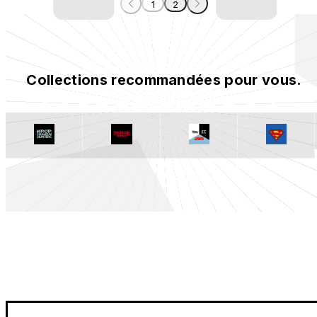
1
2
Collections recommandées pour vous.