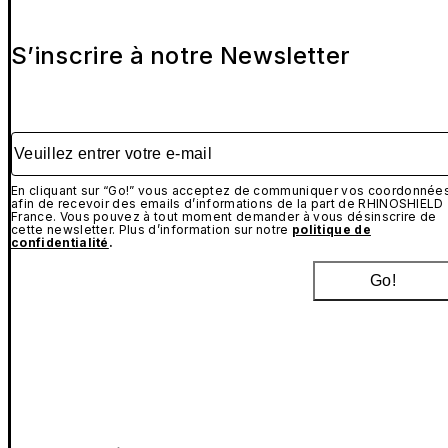
S’inscrire à notre Newsletter
Veuillez entrer votre e-mail
En cliquant sur “Go!” vous acceptez de communiquer vos coordonnée
afin de recevoir des emails d’informations de la part de RHINOSHIELD
France. Vous pouvez à tout moment demander à vous désinscrire de
cette newsletter. Plus d’information sur notre
politique de
confidentialité
.
Go!