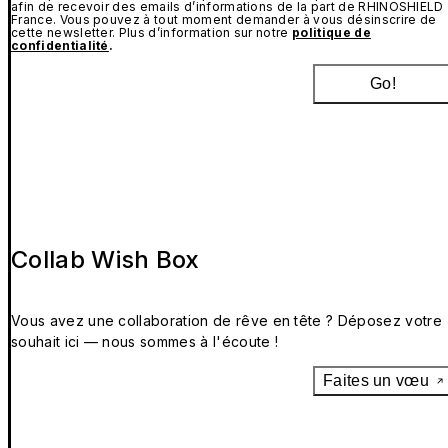
afin de recevoir des emails d’informations de la part de RHINOSHIELD
France. Vous pouvez à tout moment demander à vous désinscrire de
cette newsletter. Plus d’information sur notre
politique de
confidentialité
.
Go!
Collab Wish Box
Vous avez une collaboration de rêve en tête ? Déposez votre
souhait ici — nous sommes à l'écoute !
Faites un vœu