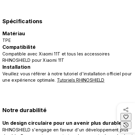
Spécifications
Matériau
TPE
Compatibilité
Compatible avec Xiaomi 11T et tous les accessoires
RHINOSHIELD pour Xiaomi 11T
Installation
Veuillez vous référer à notre tutoriel d'installation officiel pour
une expérience optimale.
Tutoriels RHINOSHIELD
Notre durabilité
Un design circulaire pour un avenir plus durable
RHINOSHIELD s'engage en faveur d'un développement plus