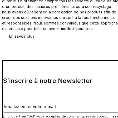
durable. En prenant en compte tous les aspects du cycle de vi
d'un produit, des matières premières jusqu'à son recyclage,
nous avons dû repenser la conception de nos produits afin de
créer des solutions innovantes qui sont à la fois fonctionnelles
et responsables. Nous sommes convaincus que cette approch
est cruciale pour bâtir un avenir meilleur pour tous.
En savoir plus
S’inscrire à notre Newsletter
Veuillez entrer votre e-mail
En cliquant sur “Go!” vous acceptez de communiquer vos coordonnée