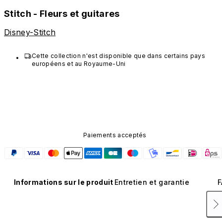
Stitch - Fleurs et guitares
Disney-Stitch
Cette collection n'est disponible que dans certains pays 
européens et au Royaume-Uni
Paiements acceptés
Informations sur le produit
Entretien et garantie
F