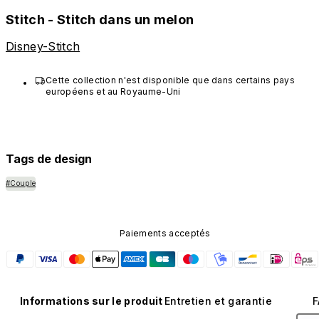
Stitch - Stitch dans un melon
Disney-Stitch
Cette collection n'est disponible que dans certains pays 
européens et au Royaume-Uni
Tags de design
#Couple
Paiements acceptés
Informations sur le produit
Entretien et garantie
F