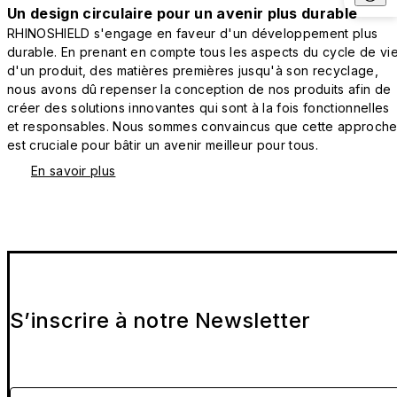
Un design circulaire pour un avenir plus durable
RHINOSHIELD s'engage en faveur d'un développement plus
durable. En prenant en compte tous les aspects du cycle de vi
d'un produit, des matières premières jusqu'à son recyclage,
nous avons dû repenser la conception de nos produits afin de
créer des solutions innovantes qui sont à la fois fonctionnelles
et responsables. Nous sommes convaincus que cette approch
est cruciale pour bâtir un avenir meilleur pour tous.
En savoir plus
S’inscrire à notre Newsletter
Veuillez entrer votre e-mail