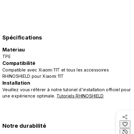
Spécifications
Matériau
TPE
Compatibilité
Compatible avec Xiaomi 11T et tous les accessoires
RHINOSHIELD pour Xiaomi 11T
Installation
Veuillez vous référer à notre tutoriel d'installation officiel pour
une expérience optimale.
Tutoriels RHINOSHIELD
Notre durabilité