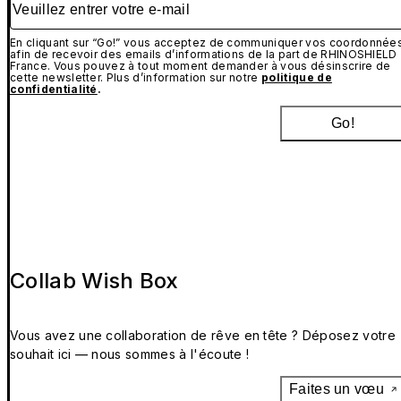
En cliquant sur “Go!” vous acceptez de communiquer vos coordonnée
afin de recevoir des emails d’informations de la part de RHINOSHIELD
France. Vous pouvez à tout moment demander à vous désinscrire de
cette newsletter. Plus d’information sur notre
politique de
confidentialité
.
Go!
Collab Wish Box
Vous avez une collaboration de rêve en tête ? Déposez votre
souhait ici — nous sommes à l'écoute !
Faites un vœu