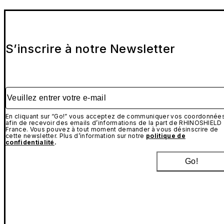
S’inscrire à notre Newsletter
Veuillez entrer votre e-mail
En cliquant sur “Go!” vous acceptez de communiquer vos coordonnée
afin de recevoir des emails d’informations de la part de RHINOSHIELD
France. Vous pouvez à tout moment demander à vous désinscrire de
cette newsletter. Plus d’information sur notre
politique de
confidentialité
.
Go!