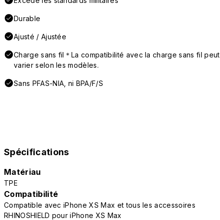
Excède les standards militaires
Durable
Ajusté / Ajustée
Charge sans fil＊La compatibilité avec la charge sans fil peut
varier selon les modèles.
Sans PFAS-NIA, ni BPA/F/S
Spécifications
Matériau
TPE
Compatibilité
Compatible avec iPhone XS Max et tous les accessoires
RHINOSHIELD pour iPhone XS Max