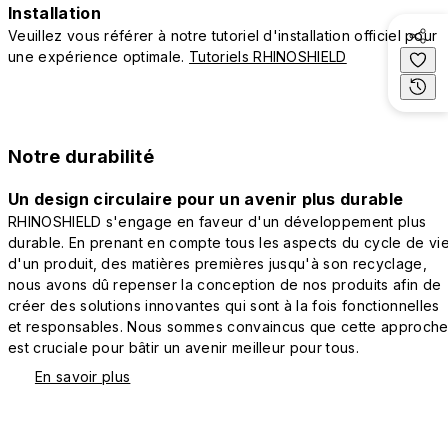
Installation
Veuillez vous référer à notre tutoriel d'installation officiel pour
une expérience optimale.
Tutoriels RHINOSHIELD
Notre durabilité
Un design circulaire pour un avenir plus durable
RHINOSHIELD s'engage en faveur d'un développement plus
durable. En prenant en compte tous les aspects du cycle de vi
d'un produit, des matières premières jusqu'à son recyclage,
nous avons dû repenser la conception de nos produits afin de
créer des solutions innovantes qui sont à la fois fonctionnelles
et responsables. Nous sommes convaincus que cette approch
est cruciale pour bâtir un avenir meilleur pour tous.
En savoir plus