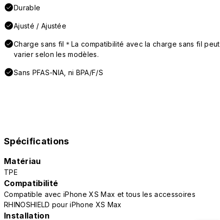
Durable
Ajusté / Ajustée
Charge sans fil＊La compatibilité avec la charge sans fil peut
varier selon les modèles.
Sans PFAS-NIA, ni BPA/F/S
Spécifications
Matériau
TPE
Compatibilité
Compatible avec iPhone XS Max et tous les accessoires
RHINOSHIELD pour iPhone XS Max
Installation