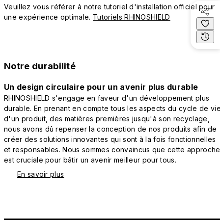
Veuillez vous référer à notre tutoriel d'installation officiel pour
une expérience optimale.
Tutoriels RHINOSHIELD
Notre durabilité
Un design circulaire pour un avenir plus durable
RHINOSHIELD s'engage en faveur d'un développement plus
durable. En prenant en compte tous les aspects du cycle de vi
d'un produit, des matières premières jusqu'à son recyclage,
nous avons dû repenser la conception de nos produits afin de
créer des solutions innovantes qui sont à la fois fonctionnelles
et responsables. Nous sommes convaincus que cette approch
est cruciale pour bâtir un avenir meilleur pour tous.
En savoir plus