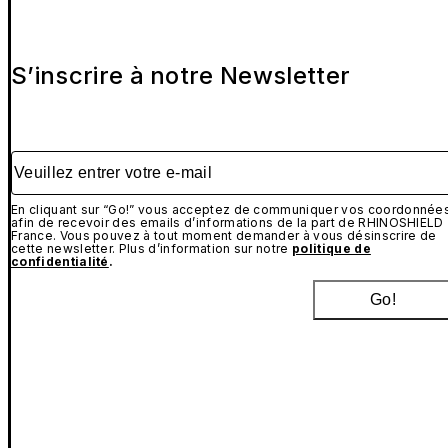
S’inscrire à notre Newsletter
Veuillez entrer votre e-mail
En cliquant sur “Go!” vous acceptez de communiquer vos coordonnée
afin de recevoir des emails d’informations de la part de RHINOSHIELD
France. Vous pouvez à tout moment demander à vous désinscrire de
cette newsletter. Plus d’information sur notre
politique de
confidentialité
.
Go!