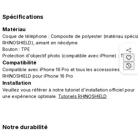
Spécifications
Matériau
Coque de téléphone : Composite de polyester (matériau spécia
RHINOSHIELD), aimant en néodyme
Bouton : TPE
Protection d'objectif photo (compatible avec iPhone) : TPE
Compatibilité
Compatible avec iPhone 16 Pro et tous les accessoires
RHINOSHIELD pour iPhone 16 Pro
Installation
Veuillez vous référer à notre tutoriel d'installation officiel pour
une expérience optimale.
Tutoriels RHINOSHIELD
Notre durabilité