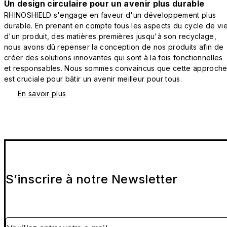
Un design circulaire pour un avenir plus durable
RHINOSHIELD s'engage en faveur d'un développement plus
durable. En prenant en compte tous les aspects du cycle de vi
d'un produit, des matières premières jusqu'à son recyclage,
nous avons dû repenser la conception de nos produits afin de
créer des solutions innovantes qui sont à la fois fonctionnelles
et responsables. Nous sommes convaincus que cette approch
est cruciale pour bâtir un avenir meilleur pour tous.
En savoir plus
S’inscrire à notre Newsletter
Veuillez entrer votre e-mail