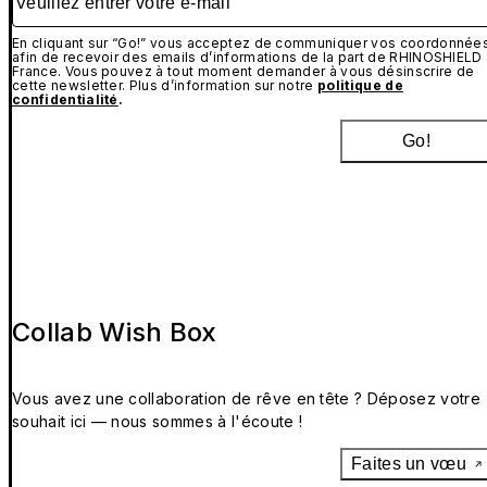
En cliquant sur “Go!” vous acceptez de communiquer vos coordonnée
afin de recevoir des emails d’informations de la part de RHINOSHIELD
France. Vous pouvez à tout moment demander à vous désinscrire de
cette newsletter. Plus d’information sur notre
politique de
confidentialité
.
Go!
Collab Wish Box
Vous avez une collaboration de rêve en tête ? Déposez votre
souhait ici — nous sommes à l'écoute !
Faites un vœu