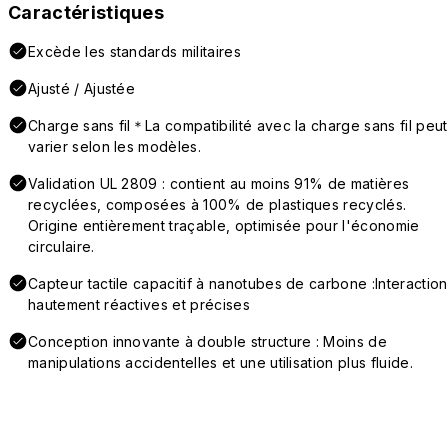
Caractéristiques
Excède les standards militaires
Ajusté / Ajustée
Charge sans fil＊La compatibilité avec la charge sans fil peut
varier selon les modèles.
Validation UL 2809 : contient au moins 91% de matières
recyclées, composées à 100% de plastiques recyclés.
Origine entièrement traçable, optimisée pour l'économie
circulaire.
Capteur tactile capacitif à nanotubes de carbone :Interaction
hautement réactives et précises
Conception innovante à double structure : Moins de
manipulations accidentelles et une utilisation plus fluide.