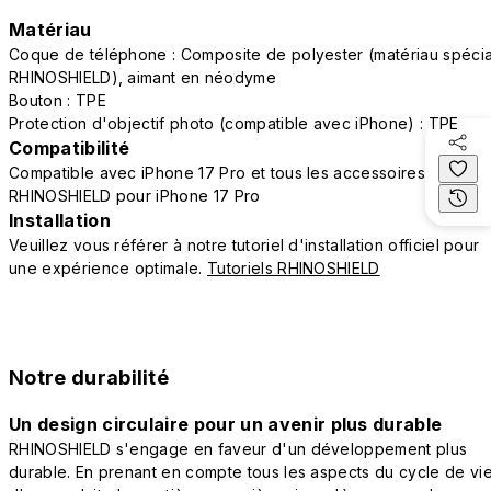
Matériau
Coque de téléphone : Composite de polyester (matériau spécia
RHINOSHIELD), aimant en néodyme
Bouton : TPE
Protection d'objectif photo (compatible avec iPhone) : TPE
Compatibilité
Compatible avec iPhone 17 Pro et tous les accessoires
RHINOSHIELD pour iPhone 17 Pro
Installation
Veuillez vous référer à notre tutoriel d'installation officiel pour
une expérience optimale.
Tutoriels RHINOSHIELD
Notre durabilité
Un design circulaire pour un avenir plus durable
RHINOSHIELD s'engage en faveur d'un développement plus
durable. En prenant en compte tous les aspects du cycle de vi