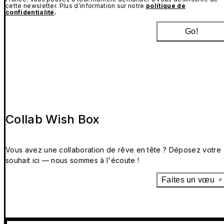
cette newsletter. Plus d’information sur notre
politique de
confidentialité
.
Go!
Collab Wish Box
Vous avez une collaboration de rêve en tête ? Déposez votre
souhait ici — nous sommes à l'écoute !
Faites un vœu