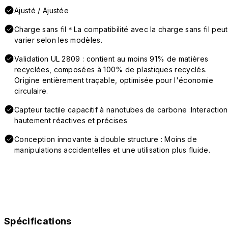
Ajusté / Ajustée
Charge sans fil＊La compatibilité avec la charge sans fil peut
varier selon les modèles.
Validation UL 2809 : contient au moins 91% de matières
recyclées, composées à 100% de plastiques recyclés.
Origine entièrement traçable, optimisée pour l'économie
circulaire.
Capteur tactile capacitif à nanotubes de carbone :Interaction
hautement réactives et précises
Conception innovante à double structure : Moins de
manipulations accidentelles et une utilisation plus fluide.
Spécifications