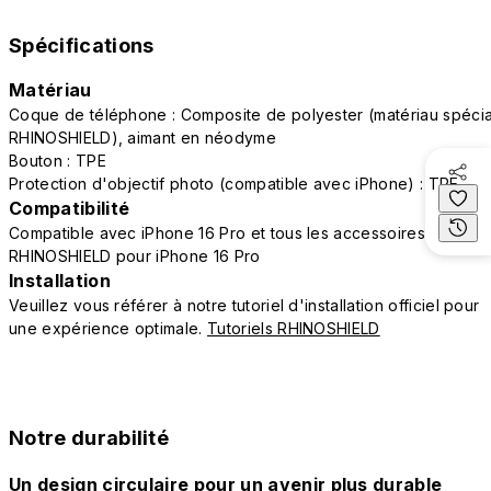
Spécifications
Matériau
Coque de téléphone : Composite de polyester (matériau spécia
RHINOSHIELD), aimant en néodyme
Bouton : TPE
Protection d'objectif photo (compatible avec iPhone) : TPE
Compatibilité
Compatible avec iPhone 16 Pro et tous les accessoires
RHINOSHIELD pour iPhone 16 Pro
Installation
Veuillez vous référer à notre tutoriel d'installation officiel pour
une expérience optimale.
Tutoriels RHINOSHIELD
Notre durabilité
Un design circulaire pour un avenir plus durable