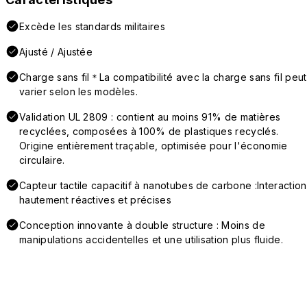
Excède les standards militaires
Ajusté / Ajustée
Charge sans fil＊La compatibilité avec la charge sans fil peut
varier selon les modèles.
Validation UL 2809 : contient au moins 91% de matières
recyclées, composées à 100% de plastiques recyclés.
Origine entièrement traçable, optimisée pour l'économie
circulaire.
Capteur tactile capacitif à nanotubes de carbone :Interaction
hautement réactives et précises
Conception innovante à double structure : Moins de
manipulations accidentelles et une utilisation plus fluide.