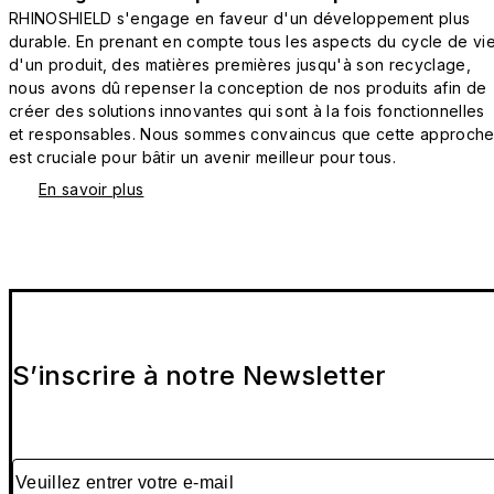
RHINOSHIELD s'engage en faveur d'un développement plus
durable. En prenant en compte tous les aspects du cycle de vi
d'un produit, des matières premières jusqu'à son recyclage,
nous avons dû repenser la conception de nos produits afin de
créer des solutions innovantes qui sont à la fois fonctionnelles
et responsables. Nous sommes convaincus que cette approch
est cruciale pour bâtir un avenir meilleur pour tous.
En savoir plus
S’inscrire à notre Newsletter
Veuillez entrer votre e-mail