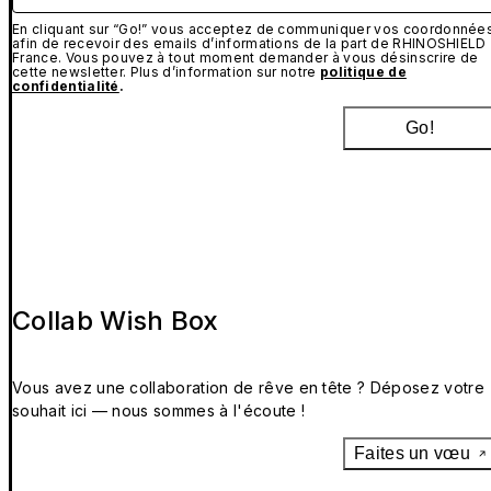
En cliquant sur “Go!” vous acceptez de communiquer vos coordonnée
afin de recevoir des emails d’informations de la part de RHINOSHIELD
France. Vous pouvez à tout moment demander à vous désinscrire de
cette newsletter. Plus d’information sur notre
politique de
confidentialité
.
Go!
Collab Wish Box
Vous avez une collaboration de rêve en tête ? Déposez votre
souhait ici — nous sommes à l'écoute !
Faites un vœu