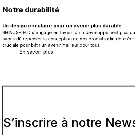
Notre durabilité
Un design circulaire pour un avenir plus durable
RHINOSHIELD s'engage en faveur d'un développement plus durab
avons dû repenser la conception de nos produits afin de créer
cruciale pour bâtir un avenir meilleur pour tous.
En savoir plus
S’inscrire à notre New