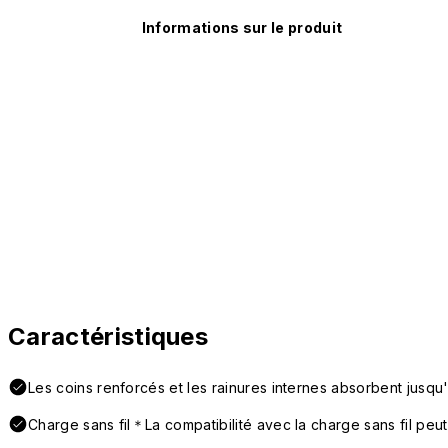
Informations sur le produit
Caractéristiques
Les coins renforcés et les rainures internes absorbent jusqu
Charge sans fil＊La compatibilité avec la charge sans fil peut