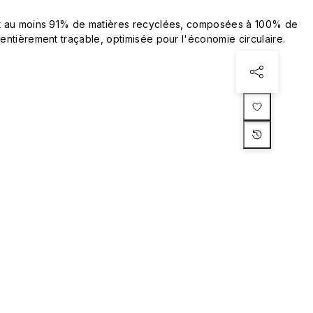
ent au moins 91% de matières recyclées, composées à 100% de
 entièrement traçable, optimisée pour l'économie circulaire.