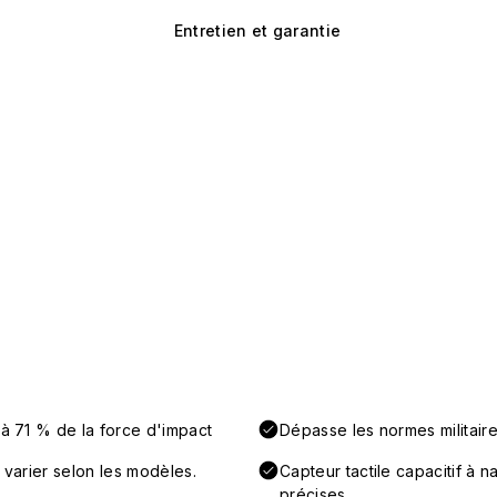
Entretien et garantie
'à 71 % de la force d'impact
Dépasse les normes militaire
 varier selon les modèles.
Capteur tactile capacitif à 
précises