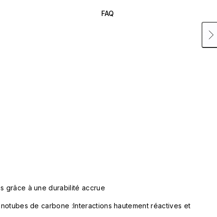
FAQ
s grâce à une durabilité accrue
nanotubes de carbone :Interactions hautement réactives et