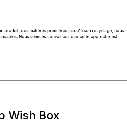
n produit, des matières premières jusqu'à son recyclage, nous
responsables. Nous sommes convaincus que cette approche est
ab Wish Box