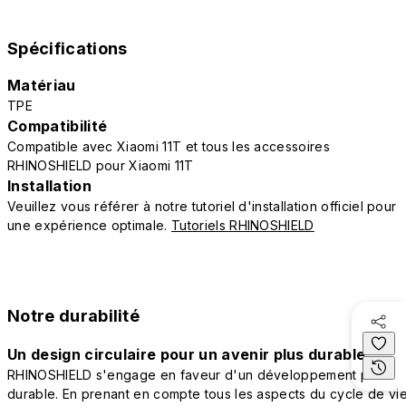
Spécifications
Matériau
TPE
Compatibilité
Compatible avec Xiaomi 11T et tous les accessoires
RHINOSHIELD pour Xiaomi 11T
Installation
Veuillez vous référer à notre tutoriel d'installation officiel pour
une expérience optimale.
Tutoriels RHINOSHIELD
Notre durabilité
Un design circulaire pour un avenir plus durable
RHINOSHIELD s'engage en faveur d'un développement plus
durable. En prenant en compte tous les aspects du cycle de vi