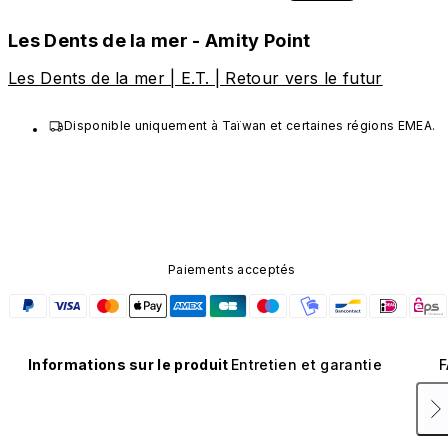
Les Dents de la mer - Amity Point
Les Dents de la mer | E.T. | Retour vers le futur
Disponible uniquement à Taïwan et certaines régions EMEA.
Paiements acceptés
Informations sur le produit
Entretien et garantie
F