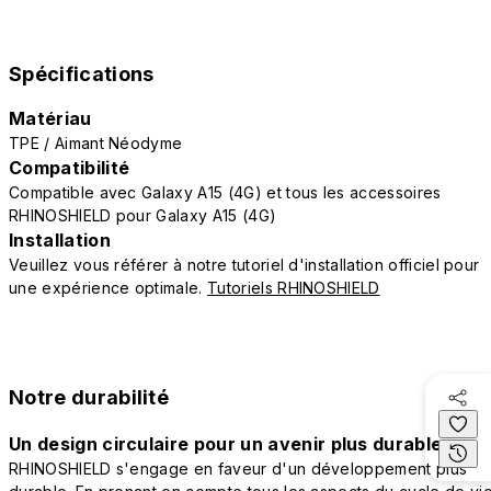
Spécifications
Matériau
TPE / Aimant Néodyme
Compatibilité
Compatible avec Galaxy A15 (4G) et tous les accessoires
RHINOSHIELD pour Galaxy A15 (4G)
Installation
Veuillez vous référer à notre tutoriel d'installation officiel pour
une expérience optimale.
Tutoriels RHINOSHIELD
Notre durabilité
Un design circulaire pour un avenir plus durable
RHINOSHIELD s'engage en faveur d'un développement plus