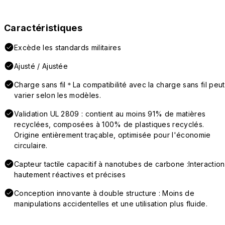
Caractéristiques
Excède les standards militaires
Ajusté / Ajustée
Charge sans fil＊La compatibilité avec la charge sans fil peut
varier selon les modèles.
Validation UL 2809 : contient au moins 91% de matières
recyclées, composées à 100% de plastiques recyclés.
Origine entièrement traçable, optimisée pour l'économie
circulaire.
Capteur tactile capacitif à nanotubes de carbone :Interaction
hautement réactives et précises
Conception innovante à double structure : Moins de
manipulations accidentelles et une utilisation plus fluide.