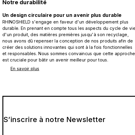
Notre durabilité
Un design circulaire pour un avenir plus durable
RHINOSHIELD s'engage en faveur d'un développement plus
durable. En prenant en compte tous les aspects du cycle de vi
d'un produit, des matières premières jusqu'à son recyclage,
nous avons dû repenser la conception de nos produits afin de
créer des solutions innovantes qui sont à la fois fonctionnelles
et responsables. Nous sommes convaincus que cette approch
est cruciale pour bâtir un avenir meilleur pour tous.
En savoir plus
S’inscrire à notre Newsletter