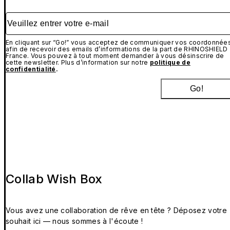
Veuillez entrer votre e-mail
En cliquant sur “Go!” vous acceptez de communiquer vos coordonnée
afin de recevoir des emails d’informations de la part de RHINOSHIELD
France. Vous pouvez à tout moment demander à vous désinscrire de
cette newsletter. Plus d’information sur notre
politique de
confidentialité
.
Go!
Collab Wish Box
Vous avez une collaboration de rêve en tête ? Déposez votre
souhait ici — nous sommes à l'écoute !