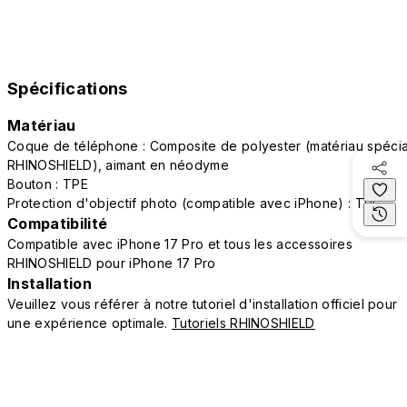
Spécifications
Matériau
Coque de téléphone : Composite de polyester (matériau spécia
RHINOSHIELD), aimant en néodyme
Bouton : TPE
Protection d'objectif photo (compatible avec iPhone) : TPE
Compatibilité
Compatible avec iPhone 17 Pro et tous les accessoires
RHINOSHIELD pour iPhone 17 Pro
Installation
Veuillez vous référer à notre tutoriel d'installation officiel pour
une expérience optimale.
Tutoriels RHINOSHIELD